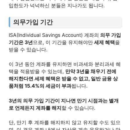
입한도가 넉넉하신 분들은 지나가도 됩니다.
의무가입 기간
ISA(Individual Savings Account) 계좌의
의무 가입
기간은 3년
으로, 이 기간을 유지해야만
세제 혜택
을
받을 수 있습니다.
이 3년 동안 계좌를 유지하면 비과세와 분리과세 혜
택을 적용받을 수 있는데,
만약 3년을 채우기 전에
해지한다면 세제 혜택은 받을 수 없고, 일반 금융 상
품처럼 15.4%의 세금이 부과
됩니다.
3년의 의무 가입 기간이 지나면 만기 시점과는 별개
로 언제든지 계좌를 해지
할 수 있습니다.
단, 만기 후 계좌를 해지하지 않고 유지할 수도 있으
며, 이 경우 계좌 내에서 자산을 계속 운용하거나 만