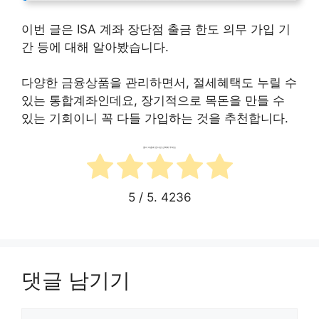
이번 글은 ISA 계좌 장단점 출금 한도 의무 가입 기
간 등에 대해 알아봤습니다.
다양한 금융상품을 관리하면서, 절세혜택도 누릴 수
있는 통합계좌인데요, 장기적으로 목돈을 만들 수
있는 기회이니 꼭 다들 가입하는 것을 추천합니다.
글이 마음에 든다면 선택해 주세요
5
/ 5.
4236
댓글 남기기
댓