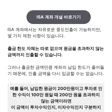
ISA 계좌 개설 바로가기
ISA 계좌에서는 자유로운 중도인출이 가능하지만,
몇 가지 제한 사항이 있습니다.
출금 한도 자체는 따로 없으며 원금을 초과하지 않는
금액까지 인출할 수 있습니다
.
그러나 출금한 금액만큼 계좌의 납입 한도가 줄어들
기 때문에, 인출 금액을 다시 입금할 수는 없습니다.
예를 들어, 납입한 원금이 200만원이고 투자로 인
한 수익이 100만 원일 때 200만 원을 초과하지
않는 금액이라면
이 금액이 투자수익인지, 이자수익인지 구분하지