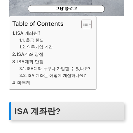
Table of Contents
ISA 계좌란?
출금 한도
의무가입 기간
ISA계좌 장점
ISA계좌 단점
ISA계좌 누구나 가입할 수 있나요?
ISA 계좌는 어떻게 개설하나요?
마무리
ISA 계좌란?