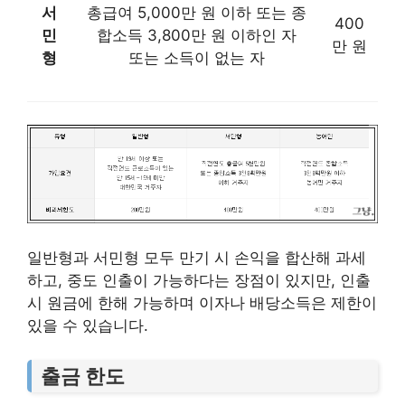
서
총급여 5,000만 원 이하 또는 종
400
민
합소득 3,800만 원 이하인 자
만 원
형
또는 소득이 없는 자
일반형과 서민형 모두 만기 시 손익을 합산해 과세
하고, 중도 인출이 가능하다는 장점이 있지만, 인출
시 원금에 한해 가능하며 이자나 배당소득은 제한이
있을 수 있습니다.
출금 한도