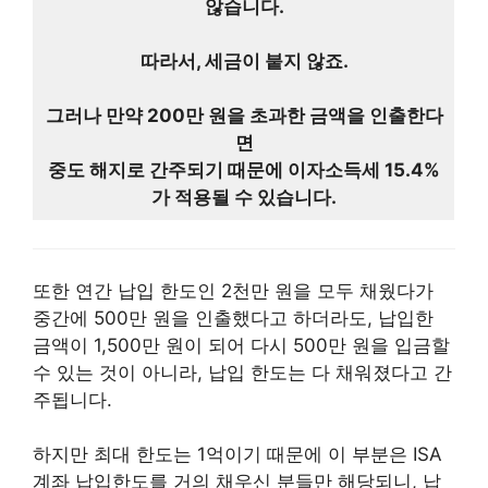
않습니다.
따라서, 세금이 붙지 않죠.
그러나 만약 200만 원을 초과한 금액을 인출한다
면
중도 해지로 간주되기 때문에 이자소득세 15.4%
가 적용될 수 있습니다.
또한 연간 납입 한도인 2천만 원을 모두 채웠다가
중간에 500만 원을 인출했다고 하더라도, 납입한
금액이 1,500만 원이 되어 다시 500만 원을 입금할
수 있는 것이 아니라, 납입 한도는 다 채워졌다고 간
주됩니다.
하지만 최대 한도는 1억이기 때문에 이 부분은 ISA
계좌 납입한도를 거의 채우신 분들만 해당되니, 납