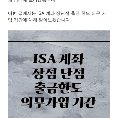
이번 글에서는 ISA 계좌 장단점 출금 한도 의무 가
입 기간에 대해 알아보겠습니다.