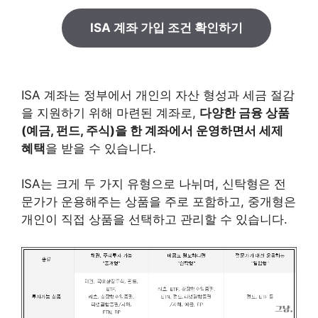
ISA 계좌 가입 조건 확인하기
ISA 계좌는 정부에서 개인의 자산 형성과 세금 절감
을 지원하기 위해 마련된 계좌로,
다양한 금융 상품
(예금, 펀드, 주식)을 한 계좌에서 운영하면서 세제
혜택
을 받을 수 있습니다.
ISA는 크게 두 가지 유형으로 나뉘며, 신탁형은 전
문가가 운용해주는 상품을 주로 포함하고, 중개형은
개인이 직접 상품을 선택하고 관리할 수 있습니다.