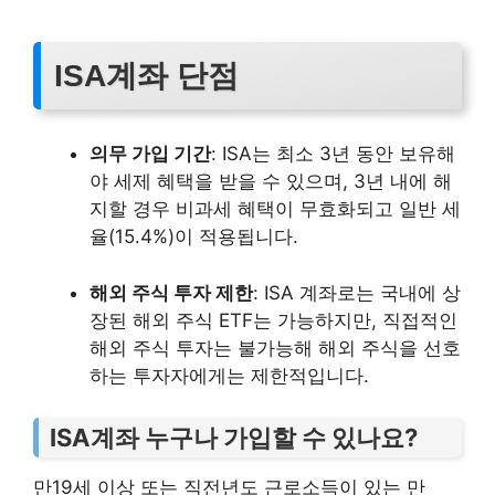
ISA계좌 단점
의무 가입 기간
: ISA는 최소 3년 동안 보유해
야 세제 혜택을 받을 수 있으며, 3년 내에 해
지할 경우 비과세 혜택이 무효화되고 일반 세
율(15.4%)이 적용됩니다​.
해외 주식 투자 제한
: ISA 계좌로는 국내에 상
장된 해외 주식 ETF는 가능하지만, 직접적인
해외 주식 투자는 불가능해 해외 주식을 선호
하는 투자자에게는 제한적입니다.
ISA계좌 누구나 가입할 수 있나요?
만19세 이상 또는 직전년도 근로소득이 있는 만