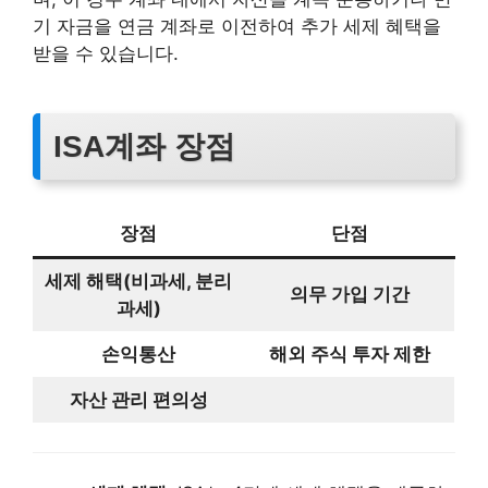
기 자금을 연금 계좌로 이전하여 추가 세제 혜택을
받을 수 있습니다.
ISA계좌 장점
장점
단점
세제 해택(비과세, 분리
의무 가입 기간
과세)
손익통산
해외 주식 투자 제한
자산 관리 편의성