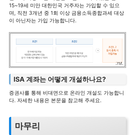
15~19세 미만 대한민국 거주자는 가입할 수 있으
며, 직전 3개년 중 1회 이상 금융소득종합과세 대상
이 아닌자는 가입 가능합니다.
ISA 계좌는 어떻게 개설하나요?
증권사를 통해 비대면으로 온라인 개설도 가능합니
다. 자세한 내용은 본문을 참고해 주세요.
마무리