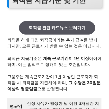
퇴직금 지급기준 및 기한
퇴직금 관련 카드뉴스 보러가기
퇴직을 하게 되면 퇴직금이라는 추가 급여를 받게
되지만, 모든 근로자가 받을 수 있는 것은 아닙니다.
퇴직금 지급기준은
계속 근로기간이 1년 이상
이어야
하며, 이는 법적으로 정해져 있는 조건입니다.
고용주는 계속근로기간이 1년 이상인 근로자가 퇴
직할 시 퇴직금을 지급해야 하며,
그 수당은 30일분
이상의 평균임금
으로 산정됩니다.
산정 사유가 발생한 날 이전 3개월간 지
평균임