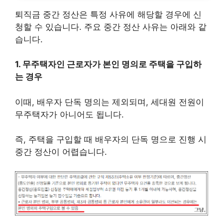
퇴직금 중간 정산은 특정 사유에 해당할 경우에 신
청할 수 있습니다. 주요 중간 정산 사유는 아래와 같
습니다.
1. 무주택자인 근로자가 본인 명의로 주택을 구입하
는 경우
이때, 배우자 단독 명의는 제외되며, 세대원 전원이
무주택자가 아니어도 됩니다.
즉, 주택을 구입할 때 배우자의 단독 명으로 진행 시
중간 정산이 어렵습니다.