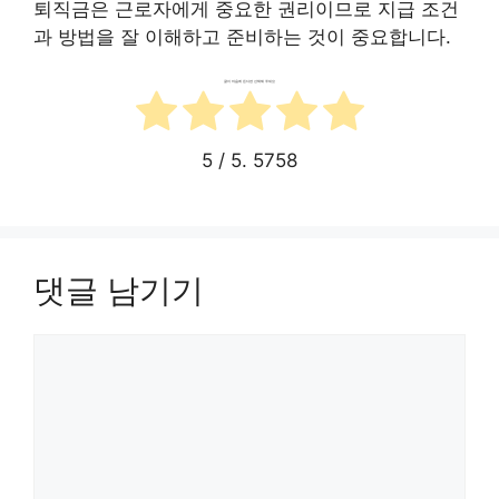
퇴직금은 근로자에게 중요한 권리이므로 지급 조건
과 방법을 잘 이해하고 준비하는 것이 중요합니다.
글이 마음에 든다면 선택해 주세요
5
/ 5.
5758
댓글 남기기
댓
글