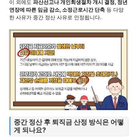
이 외에도
파산선고나 개인회생절차 개시 결정, 정년
연장에 따른 임금 감소, 소정근로시간 단축
등 다양
한 사유가 중간 정산 사유로 인정됩니다.
중간 정산 후 퇴직금 산정 방식은 어떻
게 되나요?