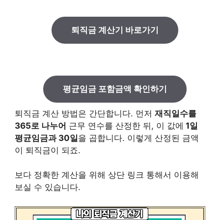
퇴직금 계산기 바로가기
평균임금 포함금액 확인하기
퇴직금 계산 방법은 간단합니다. 먼저
재직일수를
365로 나누어
근무 연수를 산정한 뒤, 이 값에
1일
평균임금과 30일
을 곱합니다. 이렇게 산정된 금액
이 퇴직금이 되죠.
보다 정확한 계산을 위해 상단 링크 통해서 이용해
보실 수 있습니다.