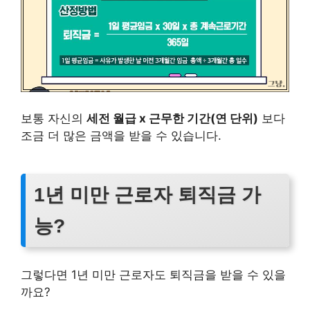
보통 자신의
세전 월급 x 근무한 기간(연 단위)
보다
조금 더 많은 금액을 받을 수 있습니다.
1년 미만 근로자 퇴직금 가
능?
그렇다면 1년 미만 근로자도 퇴직금을 받을 수 있을
까요?