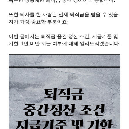
또한 퇴사를 한 사람은 언제 퇴직금을 받을 수 있을
지가 가장 중요한 부분이죠.
이번 글에서는 퇴직금 중간 정산 조건, 지급기준 및
기한, 1년 미만 지급 여부에 대해 알려드리겠습니다.