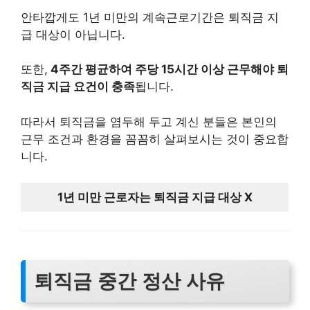
안타깝게도 1년 미만의 계속근로기간은 퇴직금 지
급 대상이 아닙니다.
또한,
4주간 평균하여 주당 15시간 이상 근무해야 퇴
직금 지급 요건이 충족
됩니다.
따라서 퇴직금을 염두해 두고 계신 분들은 본인의
근무 조건과 환경을 꼼꼼히 살펴보시는 것이 중요합
니다.
1년 미만 근로자는 퇴직금 지급 대상 X
퇴직금 중간 정산 사유