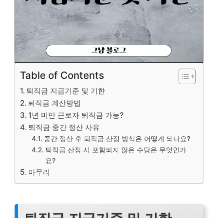
Table of Contents
퇴직금 지급기준 및 기한
퇴직금 계산방법
1년 미만 근로자 퇴직금 가능?
퇴직금 중간 정산 사유
중간 정산 후 퇴직금 산정 방식은 어떻게 되나요?
퇴직금 산정 시 포함되지 않은 수당은 무엇인가
요?
마무리