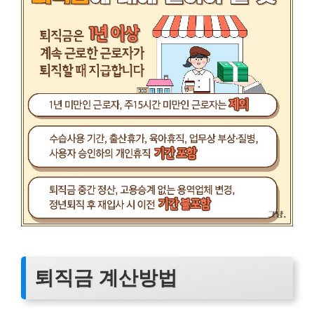
퇴직금 계산방법