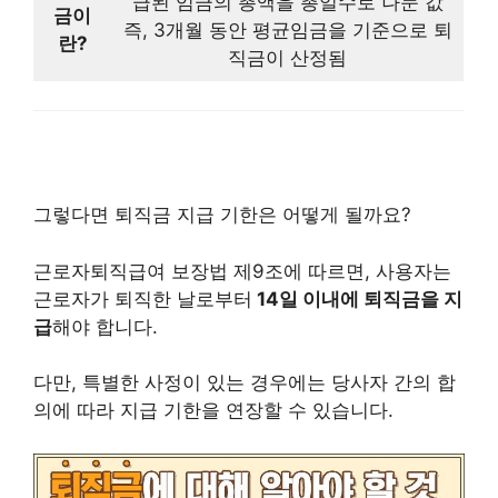
급된 임금의 총액을 총일수로 나눈 값
금이
즉, 3개월 동안 평균임금을 기준으로 퇴
란?
직금이 산정됨
그렇다면 퇴직금 지급 기한은 어떻게 될까요?
근로자퇴직급여 보장법 제9조에 따르면, 사용자는
근로자가 퇴직한 날로부터
14일 이내에 퇴직금을 지
급
해야 합니다.
다만, 특별한 사정이 있는 경우에는 당사자 간의 합
의에 따라 지급 기한을 연장할 수 있습니다.