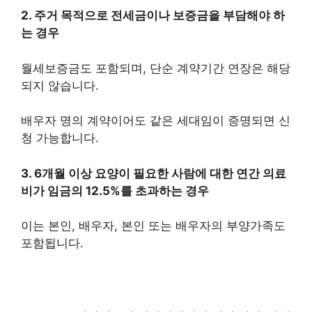
2. 주거 목적으로 전세금이나 보증금을 부담해야 하
는 경우
월세보증금도 포함되며, 단순 계약기간 연장은 해당
되지 않습니다.
배우자 명의 계약이어도 같은 세대임이 증명되면 신
청 가능합니다.
3. 6개월 이상 요양이 필요한 사람에 대한 연간 의료
비가 임금의 12.5%를 초과하는 경우
이는 본인, 배우자, 본인 또는 배우자의 부양가족도
포함됩니다.