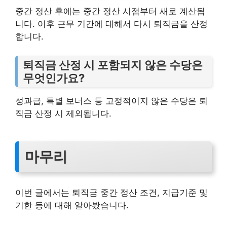
중간 정산 후에는 중간 정산 시점부터 새로 계산됩
니다. 이후 근무 기간에 대해서 다시 퇴직금을 산정
합니다.
퇴직금 산정 시 포함되지 않은 수당은
무엇인가요?
성과급, 특별 보너스 등 고정적이지 않은 수당은 퇴
직금 산정 시 제외됩니다.
마무리
이번 글에서는 퇴직금 중간 정산 조건, 지급기준 및
기한 등에 대해 알아봤습니다.