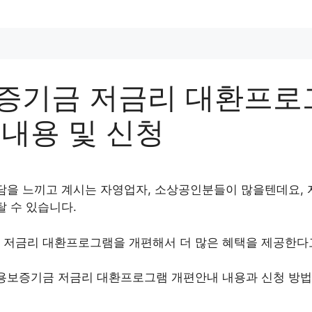
증기금 저금리 대환프로
내용 및 신청
담을 느끼고 계시는 자영업자, 소상공인분들이 많을텐데요, 
탈 수 있습니다.
저금리 대환프로그램을 개편해서 더 많은 혜택을 제공한다고
용보증기금 저금리 대환프로그램 개편안내 내용과 신청 방법