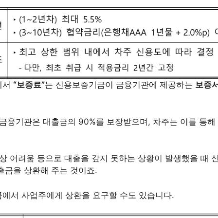
에서
“보증료”
는 신용보증기금이 금융기관에 제공하는
보증서
 금융기관은 대출금의 90%를 보장받으며, 차주는 이를 통해
영상 어려움 등으로 대출을 갚지 못하는 상황이 발생했을 때
출금을 상환해 주는 것이죠.
에서 사업주에게 상환을 요구할 수도 있습니다.