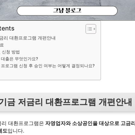
tents
금리 대환프로그램 개편안내
증료
및 신청 방법
 대출은 무엇인가요?
 프로그램 신청 후 승인 여부는 어떻게 결정되나요?
기금 저금리 대환프로그램 개편안내
금리 대환프로그램은
자영업자와 소상공인을 대상으로 고금리
제도
입니다.