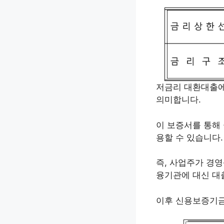
저금리 대환대출
의미합니다.
이 보증서를 통해
용할 수 있습니다.
즉, 사업주가 경
융기관에 대신 대
이후 신용보증기금