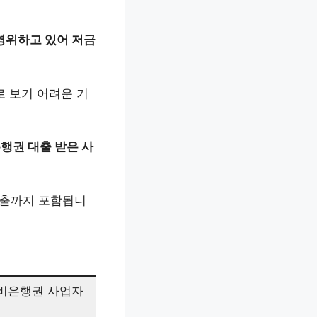
영위하고 있어 저금
로 보기 어려운 기
은행권 대출 받은 사
대출까지 포함됩니
 비은행권 사업자