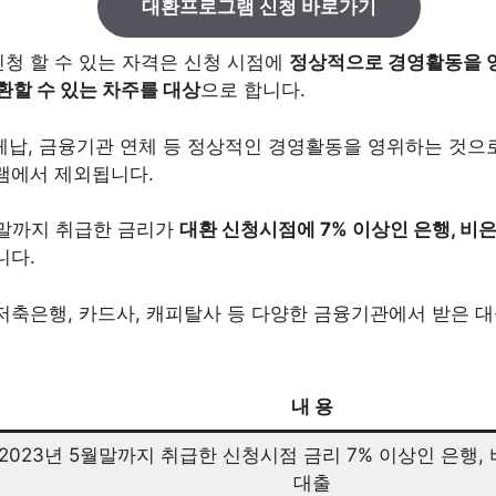
대환프로그램 신청 바로가기
청 할 수 있는 자격은 신청 시점에
정상적으로 경영활동을 
환할 수 있는 차주를 대상
으로 합니다.
 체납, 금융기관 연체 등 정상적인 경영활동을 영위하는 것으
램에서 제외됩니다.
월말까지 취급한 금리가
대환 신청시점에 7% 이상인 은행, 비
니다.
저축은행, 카드사, 캐피탈사 등 다양한 금융기관에서 받은 
내 용
2023년 5월말까지 취급한 신청시점 금리 7% 이상인 은행,
대출