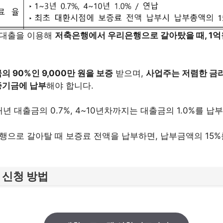
환대출을 이용해
저축은행에서 우리은행으로 갈아탔을 때, 1억
 90%인 9,000만 원을 보증
받으며,
사업주는 저렴한 금
증기금에 납부
해야 합니다.
매년 대출금의 0.7%, 4~10년차까지는 대출금의 1.0%를 납
행으로 갈아탈 때 보증료 전액을 납부하면, 납부금액의 15%
 신청 방법