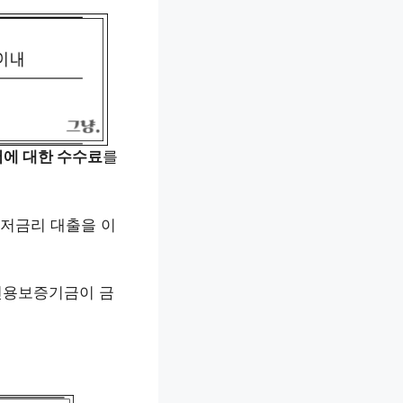
에 대한 수수료
를
 저금리 대출을 이
 신용보증기금이 금