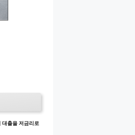
 대출을 저금리로