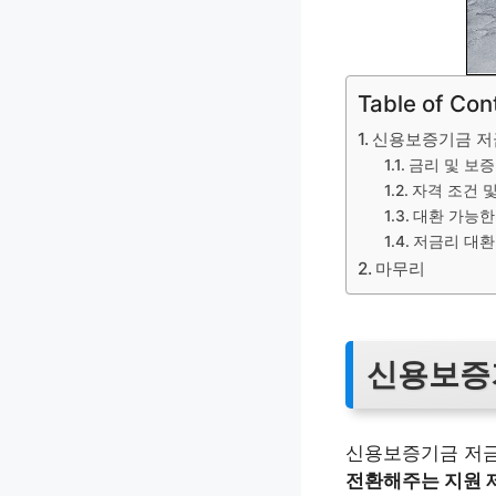
Table of Con
신용보증기금 저
금리 및 보
자격 조건 
대환 가능한
저금리 대환
마무리
신용보증
신용보증기금 저
전환해주는 지원 