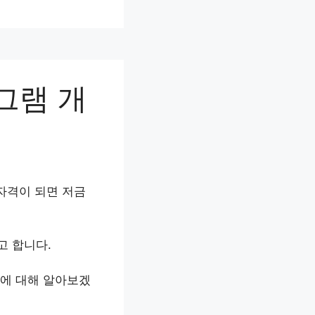
그램 개
자격이 되면 저금
 합니다.
에 대해 알아보겠