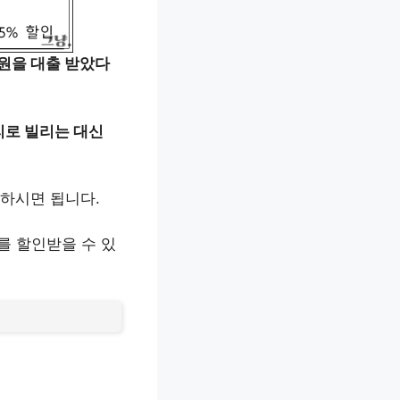
원을 대출 받았다
리로 빌리는 대신
부하시면 됩니다.
를 할인받을 수 있