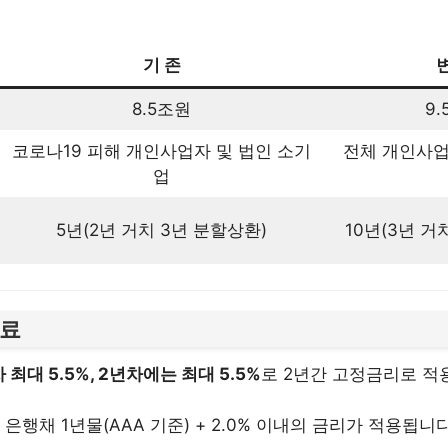
기 존
8.5조원
9
코로나19 피해 개인사업자 및 법인 소기
전체 개인사업
업
5년(2년 거치 3년 분할상환)
10년(3년 거
증료
 최대 5.5%, 2년차에는 최대 5.5%
로 2년간 고정금리로 적
 은행채 1년물(AAA 기준) + 2.0% 이내의 금리가 적용됩니다