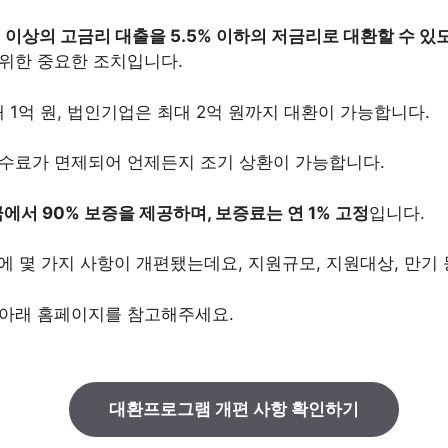
% 이상의 고금리 대출을 5.5% 이하의 저금리로 대환할 수 
 위한 중요한 조치입니다.
1억 원, 법인기업은 최대 2억 원까지 대환이 가능합니다.
수수료가 면제되어 언제든지 조기 상환이 가능합니다.
서 90% 보증을 제공하며, 보증료는 연 1% 고정
입니다.
3일에 몇 가지 사항이 개편됐는데요, 지원규모, 지원대상, 만기 
 아래 홈페이지를 참고해주세요.
대환프로그램 개편 사항 확인하기