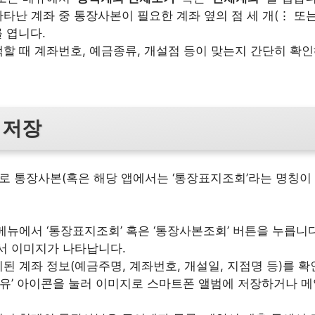
타난 계좌 중 통장사본이 필요한 계좌 옆의 점 세 개(⋮ 또는
 엽니다.
할 때 계좌번호, 예금종류, 개설점 등이 맞는지 간단히 확인
 저장
바로 통장사본(혹은 해당 앱에서는 ‘통장표지조회’라는 명칭이
메뉴에서 ‘통장표지조회’ 혹은 ‘통장사본조회’ 버튼을 누릅니다
서 이미지가 나타납니다.
된 계좌 정보(예금주명, 계좌번호, 개설일, 지점명 등)를 확인
‘공유’ 아이콘을 눌러 이미지로 스마트폰 앨범에 저장하거나 