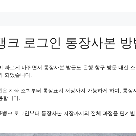
콕뱅크 로그인 통장사본 방
이 빠르게 바뀌면서 통장사본 발급도 은행 창구 방문 대신 
가 되었습니다.
 앱은 계좌 조회부터 통장표지 저장까지 가능하게 하여, 통장
용합니다.
 콕뱅크 로그인부터 통장사본 저장까지의 전체 과정을 단계별