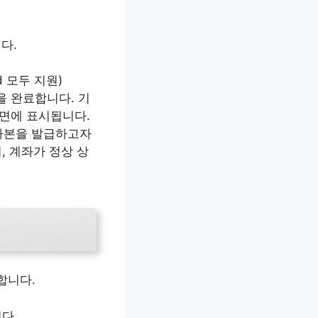
다.
d 모두 지원)
을 완료합니다. 기
화면에 표시됩니다.
사본을 발급하고자
, 계좌가 정상 상
합니다.
다.