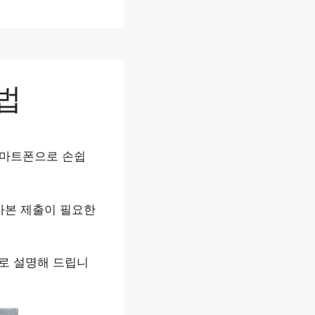
법
스마트폰으로 손쉽
사본 제출이 필요한
로 설명해 드립니