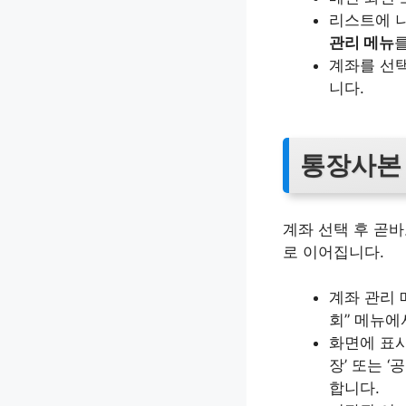
리스트에 나
관리 메뉴
를
계좌를 선택
니다.
통장사본
계좌 선택 후 곧
로 이어집니다.
계좌 관리 
회” 메뉴에
화면에 표시
장’ 또는 
합니다.