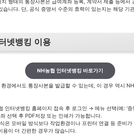
지 형태의 통장사본은 급여계좌 등록, 계약서 제출 등에서
있습니다. 단, 공식 증명서 수준의 효력이 있는지는 해당 기
인터넷뱅킹 이용
NH농협 인터넷뱅킹 바로가기
 환경에서도 통장사본을 발급할 수 있는데, 이 경우 역시 N
협 인터넷뱅킹 홈페이지 접속 후 로그인 → 메뉴 선택(예: ‘증
 계좌 선택 후 PDF저장 또는 인쇄가 가능합니다.
방식은 모바일 방식보다 작업환경이나 프린터 연결 등 준비가
이용이 더 간편한 경우가 많습니다.