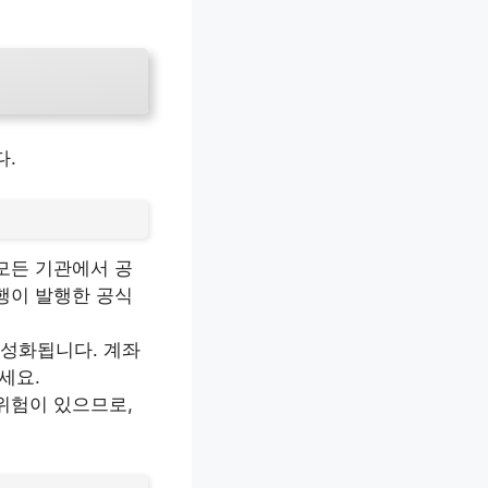
다.
 모든 기관에서 공
행이 발행한 공식
활성화됩니다. 계좌
세요.
위험이 있으므로,