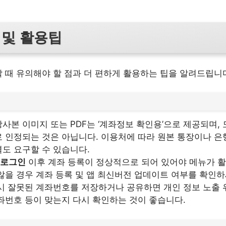
 및 활용팁
 때 유의해야 할 점과 더 편하게 활용하는 팁을 알려드립니
사본 이미지 또는 PDF는 ‘계좌정보 확인용’으로 제공되며,
 인정되는 것은 아닙니다. 이용처에 따라 원본 통장이나 은
도 요구할 수 있습니다.
 로그인
이후 계좌 등록이 정상적으로 되어 있어야 메뉴가 
않을 경우 계좌 등록 및 앱 최신버전 업데이트 여부를 확인하
시 잘못된 계좌번호를 저장하거나 공유하면 개인 정보 노출 
좌번호 등이 맞는지 다시 확인하는 것이 좋습니다.