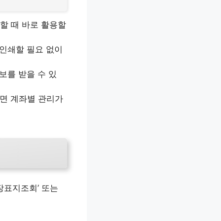
할 때 바로 활용할
 인쇄할 필요 없이
보를 받을 수 있
두면 계좌별 관리가
장표지조회’ 또는