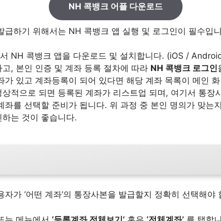
NH 콕뱅크 어플 다운로드
발급하기 위해서는 NH 콕뱅크 앱 실행 및 로그인이 필수입니
NH 콕뱅크 앱을 다운로드 및 설치합니다. (iOS / Androi
고, 본인 인증 및 계좌 등록 절차에 따라
NH 콕뱅크 로그인
좌가 있고 계좌등록이 되어 있다면 해당 계좌 목록이 메인 
정상적으로 되면 등록된 계좌가 리스트업 되며, 여기서 통장
계좌를 선택할 준비가 됩니다. 위 과정 중 본인 명의가 맞는지
인하는 것이 좋습니다.
용자가 ‘어떤 계좌’의 통장사본을 발급할지 정확히 선택해야 
 또는 메뉴에서
‘등록계좌 전체보기’
혹은
‘전체계좌’
를 탭합니