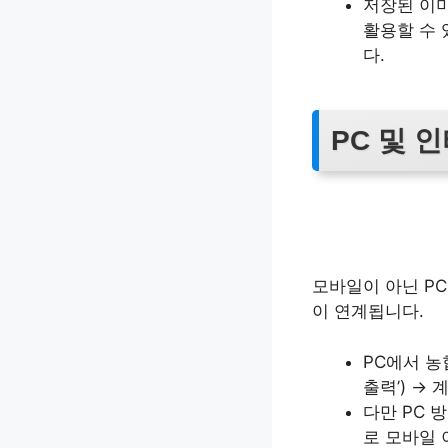
저장된 이미
활용할 수 
다.
PC 및 
모바일이 아닌 PC
이 연계됩니다.
PC에서 농
출력’) →
다만 PC 
로 모바일 