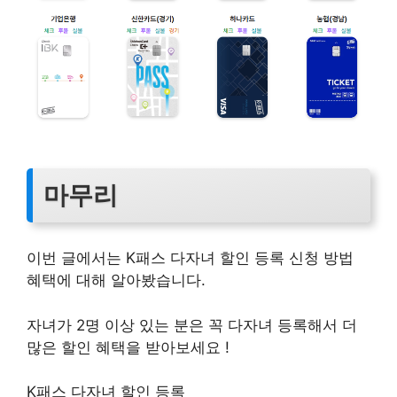
마무리
이번 글에서는 K패스 다자녀 할인 등록 신청 방법
혜택에 대해 알아봤습니다.
자녀가 2명 이상 있는 분은 꼭 다자녀 등록해서 더
많은 할인 혜택을 받아보세요 !
K패스 다자녀 할인 등록