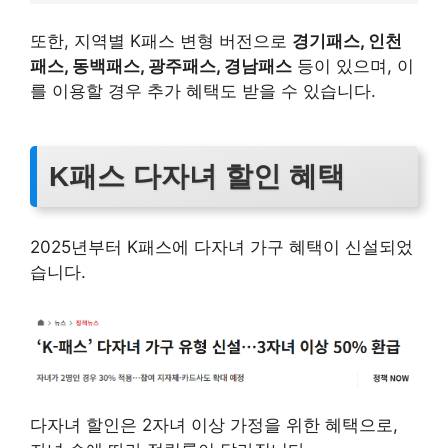
또한, 지역별 K패스 변형 버전으로
경기패스, 인천
패스, 동백패스, 광주패스, 경남패스
등이 있으며, 이
를 이용할 경우 추가 혜택도 받을 수 있습니다.
K패스 다자녀 할인 혜택
2025년부터 K패스에 다자녀 가구 혜택이 신설되었
습니다.
다자녀 할인은 2자녀 이상 가정을 위한 혜택으로,