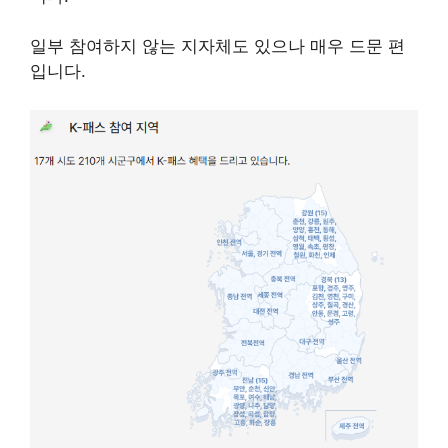
일부 참여하지 않는 지자체도 있으나 매우 드문 편
입니다.