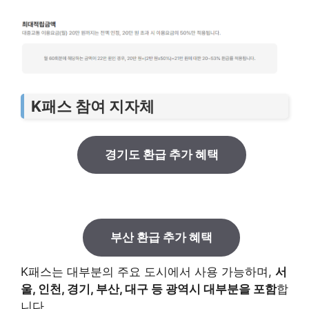
K패스 참여 지자체
경기도 환급 추가 혜택
부산 환급 추가 혜택
K패스는 대부분의 주요 도시에서 사용 가능하며,
서
울, 인천, 경기, 부산, 대구 등 광역시 대부분을 포함
합
니다.