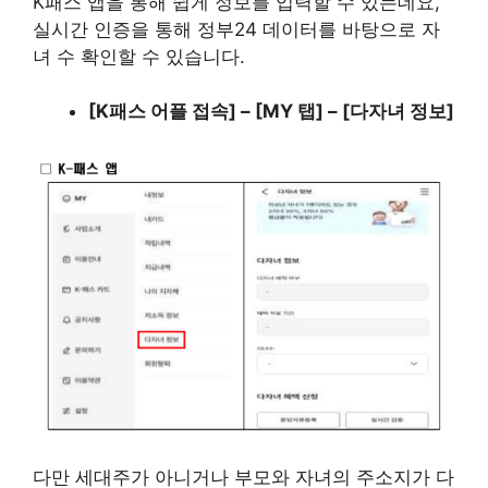
K패스 앱을 통해 쉽게 정보를 입력할 수 있는데요,
실시간 인증을 통해 정부24 데이터를 바탕으로 자
녀 수 확인할 수 있습니다.
[K패스 어플 접속] – [MY 탭] – [다자녀 정보]
다만 세대주가 아니거나 부모와 자녀의 주소지가 다