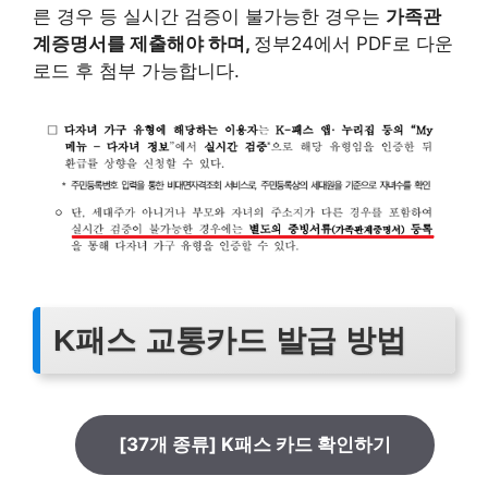
른 경우 등 실시간 검증이 불가능한 경우는
가족관
계증명서를 제출해야 하며,
정부24에서 PDF로 다운
로드 후 첨부 가능합니다.
K패스 교통카드 발급 방법
[37개 종류] K패스 카드 확인하기