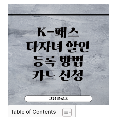
Table of Contents