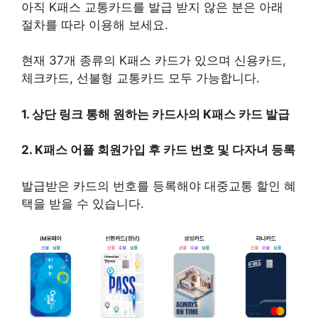
아직 K패스 교통카드를 발급 받지 않은 분은 아래
절차를 따라 이용해 보세요.
현재 37개 종류의 K패스 카드가 있으며 신용카드,
체크카드, 선불형 교통카드 모두 가능합니다.
1. 상단 링크 통해 원하는 카드사의 K패스 카드 발급
2. K패스 어플 회원가입 후 카드 번호 및 다자녀 등록
발급받은 카드의 번호를 등록해야 대중교통 할인 혜
택을 받을 수 있습니다.