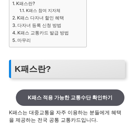
K패스란?
K패스 참여 지자체
K패스 다자녀 할인 혜택
다자녀 등록 신청 방법
K패스 교통카드 발급 방법
마무리
K패스란?
K패스 적용 가능한 교통수단 확인하기
K패스는 대중교통을 자주 이용하는 분들에게 혜택
을 제공하는 전국 공통 교통카드입니다.