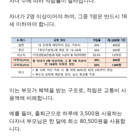
자녀 수에 따라 적립률이 달라집니다.
자녀가 2명 이상이어야 하며, 그중 1명은 반드시 18
세 이하여야 합니다.
이는 부모가 혜택을 받는 구조로, 적립은 교통비 사
용액에 비례합니다.
예를 들어, 출퇴근으로 하루에 3,500원 사용하는
다자녀 부모님은 한 달에 최소 80,500원을 사용합
니다.