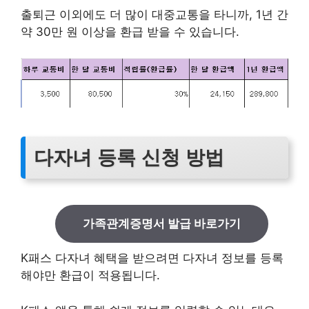
출퇴근 이외에도 더 많이 대중교통을 타니까, 1년 간
약 30만 원 이상을 환급 받을 수 있습니다.
다자녀 등록 신청 방법
가족관계증명서 발급 바로가기
K패스 다자녀 혜택을 받으려면 다자녀 정보를 등록
해야만 환급이 적용됩니다.