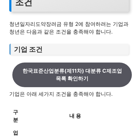
조건
청년일자리도약장려금 유형 2에 참여하려는 기업과
청년은 다음과 같은 조건을 충족해야 합니다.
기업 조건
한국표준산업분류(제11차) 대분류 C제조업
목록 확인하기
기업은 아래 세가지 조건을 충족해야 합니다.
구
내 용
분
업