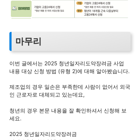
마무리
이번 글에서는 2025 청년일자리도약장려금 사업
내용 대상 신청 방법 (유형 2)에 대해 알아봤습니다.
제조업의 경우 일손은 부족한데 사람이 없어서 외국
인 근로자로 대체되고 있는데요,
청년의 경우 본문 내용을 잘 확인하셔서 신청해 보
세요.
2025 청년일자리도약장려금