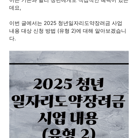
데요,
이번 글에서는 2025 청년일자리도약장려금 사업
내용 대상 신청 방법 (유형 2)에 대해 알아보겠습니
다.