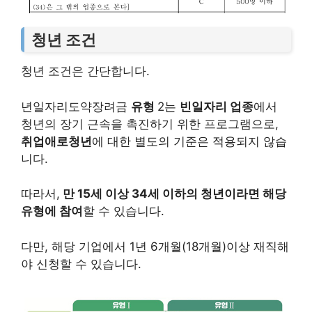
청년 조건
청년 조건은 간단합니다.
년일자리도약장려금
유형
2는
빈일자리 업종
에서
청년의 장기 근속을 촉진하기 위한 프로그램으로,
취업애로청년
에 대한 별도의 기준은 적용되지 않습
니다.
따라서,
만 15세 이상 34세 이하의 청년이라면 해당
유형에 참여
할 수 있습니다.
다만, 해당 기업에서 1년 6개월(18개월)이상 재직해
야 신청할 수 있습니다.