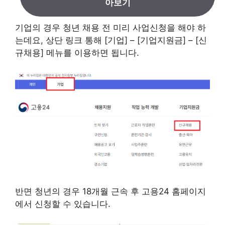
아보기
기업의 경우 청년 채용 전 미리 사업신청을 해야 하
는데요, 상단 링크 통해 [기업] – [기업지원금] – [신
규채용] 메뉴를 이용하면 됩니다.
반면 청년의 경우 18개월 근속 후 고용24 홈페이지
에서 신청할 수 있습니다.