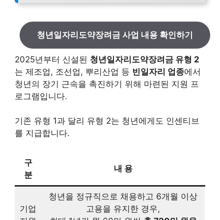
청년일자리도약장려금 사업 내용 확인하기
2025년부터 신설된
청년일자리도약장려금 유형 2
는 제조업, 조선업, 뿌리산업 등
빈일자리 업종
에서
청년의 장기 근속을 촉진하기 위해 마련된 지원 프
로그램입니다.
기존 유형 1과 달리 유형 2는 청년에게도 인센티브
를 지급합니다.
구
내 용
분
청년을 정규직으로 채용하고 6개월 이상
기업
고용을 유지한 경우,