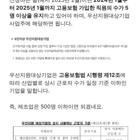
신청하는 달(예시 2025년 2월)이면
2024년 1월부
터 2025년 1월까지 고용보험 가입한 직원의 수가 5
명 이상을 유지
하고 있어야 하며, 우선지원대상기업
사업주에 해당하면 됩니다.
우선지원대상기업은
고용보험법 시행령 제12조
에
따라 산업별로 상시 근로자 수가 일정 기준 이하인
기업을 말합니다.
즉, 제조업은 500명 이하이면 되겠네요.