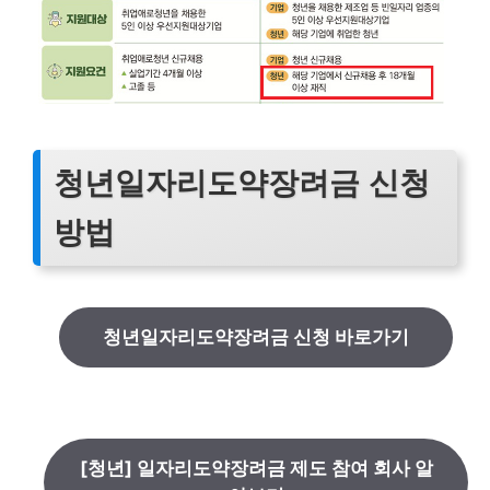
청년일자리도약장려금 신청
방법
청년일자리도약장려금 신청 바로가기
[청년] 일자리도약장려금 제도 참여 회사 알