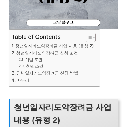
Table of Contents
청년일자리도약장려금 사업 내용 (유형 2)
청년일자리도약장려금 신청 조건
기업 조건
청년 조건
청년일자리도약장려금 신청 방법
마무리
청년일자리도약장려금 사업
내용 (유형 2)