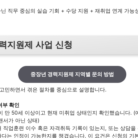
아닌 직무 중심의 실습 기회 + 수당 지원 + 재취업 연계 가
력지원제 사업 신청
중장년 경력지원제 지역별 문의 방법
 고민하면서 겪은 절차를 중심으로 설명합니다.
여부 확인
이 만 50세 이상이고 현재 미취업 상태인지 확인했습니다. (예
랜서가 아닌 상태)
 직업훈련 이수 혹은 자격취득 기록이 있는지, 또는 상담을 
다는 인정이 가능한지를 챙겼습니다. 이 요건은 신청의 기