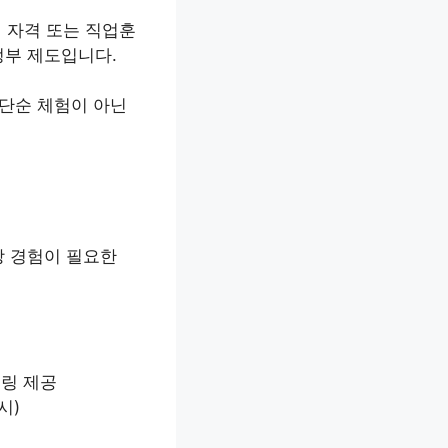
정 자격 또는 직업훈
 정부 제도입니다.
 단순 체험이 아닌
장 경험이 필요한
토링 제공
시)