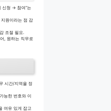
 신청 → 참여”는
의 지원이라는 점 감
감 조절 필요.
어, 원하는 직무로
근무 시간/지역을 정
 가능한 번호와 이
을 여유 있게 잡고