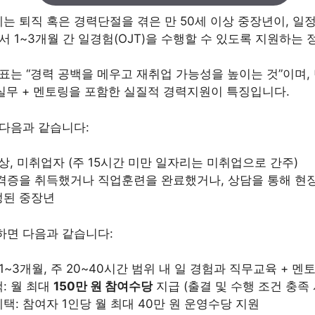
 퇴직 혹은 경력단절을 겪은 만 50세 이상 중장년이, 일
서 1~3개월 간 일경험(OJT)을 수행할 수 있도록 지원하는
표는 “경력 공백을 메우고 재취업 가능성을 높이는 것”이며,
 실무 + 멘토링을 포함한 실질적 경력지원이 특징입니다.
 다음과 같습니다:
이상, 미취업자 (주 15시간 미만 일자리는 미취업으로 간주)
격증을 취득했거나 직업훈련을 완료했거나, 상담을 통해 현
정된 중장년
하면 다음과 같습니다:
 1~3개월, 주 20~40시간 범위 내 일 경험과 직무교육 + 멘
: 월 최대
150만 원 참여수당
지급 (출결 및 수행 조건 충족 
택: 참여자 1인당 월 최대 40만 원 운영수당 지원