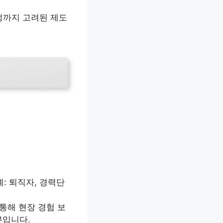
능성까지 고려된 제도
: 퇴직자, 경력단
통해 현장 경험 보
본입니다.