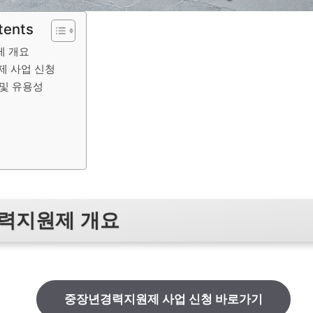
tents
제 개요
 사업 신청
 및 유용성
력지원제 개요
중장년경력지원제 사업 신청 바로가기