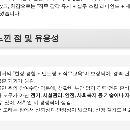
고, 체감으로는 “직무 감각 유지 + 실무 스킬 리마인드 + 
느꼈습니다.
느낀 점 및 유용성
서의 “현장 경험 + 멘토링 + 직무교육”이 보장되어, 경력 
할 기회가 생김.
50만 원의 참여수당 덕분에, 생활비 부담 없이 경력 전환 준비
나 노무가 아닌
전기, 시설관리, 안전, 사회복지 등 기술이나 
수 있어, 재취업 시 경쟁력이 생김.
제도라는 점에서 신뢰성과 안정성이 있으며, 신청 절차도 비