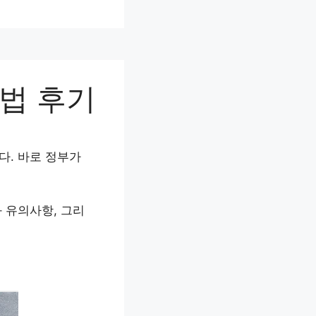
법 후기
다. 바로 정부가
 유의사항, 그리