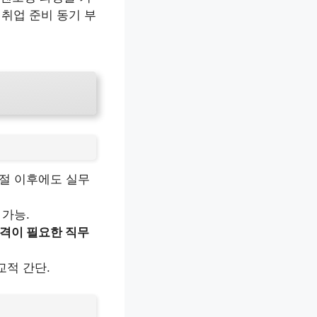
재취업 준비 동기 부
단절 이후에도 실무
 가능.
자격이 필요한 직무
교적 간단.