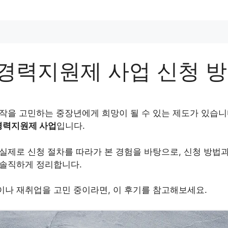
경력지원제 사업 신청 방
시작을 고민하는 중장년에게 희망이 될 수 있는 제도가 있습니
경력지원제 사업
입니다.
실제로 신청 절차를 따라가 본 경험을 바탕으로, 신청 방법과
 솔직하게 정리합니다.
이나 재취업을 고민 중이라면, 이 후기를 참고해보세요.