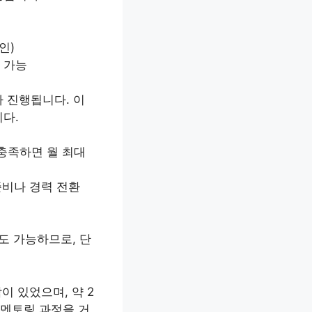
인)
청 가능
 진행됩니다. 이
니다.
 충족하면 월 최대
준비나 경력 전환
도 가능하므로, 단
이 있었으며, 약 2
 멘토링 과정을 거