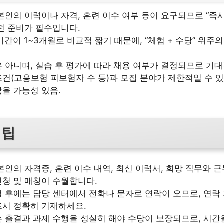
본인의 이력이나 자격, 훈련 이수 여부 등이 요구되므로 “즉시
전 준비가 필수입니다.
 기간이 1~3개월로 비교적 짧기 때문에, “체험 + 수당” 위주
 아니며, 실습 후 평가에 따라 채용 여부가 결정되므로 기대
건(고용보험 피보험자 수 등)과 모집 분야가 제한적일 수 있
을 가능성 있음.
 팁
본인의 자격증, 훈련 이수 내역, 최신 이력서, 희망 직무와 
청 및 매칭이 수월합니다.
 후에는 담당 센터에서 전화나 문자로 연락이 오므로, 연락
드시 정확히 기재하세요.
 출결과 과제 수행을 성실히 해야 수당이 보장되므로, 시간