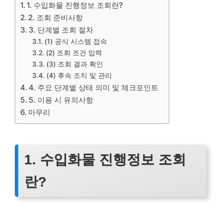
1. 수입화물 진행정보 조회란?
2. 조회 준비사항
3. 단계별 조회 절차
(1) 공식 시스템 접속
(2) 조회 조건 입력
(3) 조회 결과 확인
(4) 후속 조치 및 관리
4. 주요 단계별 상태 의미 및 체크포인트
5. 이용 시 유의사항
마무리
1. 수입화물 진행정보 조회
란?