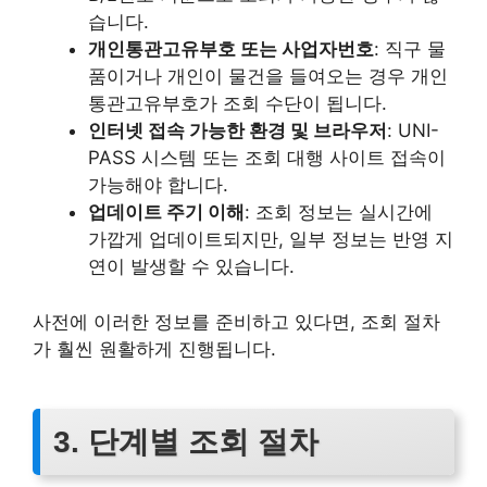
습니다.
개인통관고유부호 또는 사업자번호
: 직구 물
품이거나 개인이 물건을 들여오는 경우 개인
통관고유부호가 조회 수단이 됩니다.
인터넷 접속 가능한 환경 및 브라우저
: UNI-
PASS 시스템 또는 조회 대행 사이트 접속이
가능해야 합니다.
업데이트 주기 이해
: 조회 정보는 실시간에
가깝게 업데이트되지만, 일부 정보는 반영 지
연이 발생할 수 있습니다.
사전에 이러한 정보를 준비하고 있다면, 조회 절차
가 훨씬 원활하게 진행됩니다.
3. 단계별 조회 절차