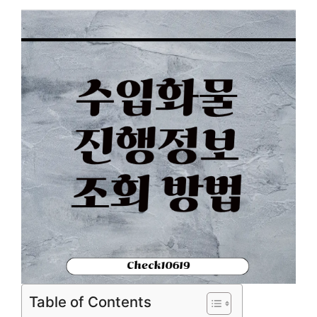
Table of Contents