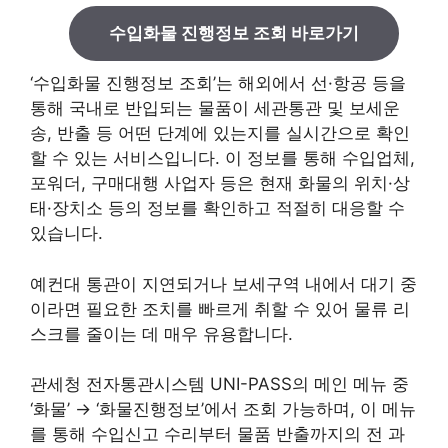
수입화물 진행정보 조회 바로가기
‘수입화물 진행정보 조회’는 해외에서 선·항공 등을
통해 국내로 반입되는 물품이 세관통관 및 보세운
송, 반출 등 어떤 단계에 있는지를 실시간으로 확인
할 수 있는 서비스입니다. 이 정보를 통해 수입업체,
포워더, 구매대행 사업자 등은 현재 화물의 위치·상
태·장치소 등의 정보를 확인하고 적절히 대응할 수
있습니다.
예컨대 통관이 지연되거나 보세구역 내에서 대기 중
이라면 필요한 조치를 빠르게 취할 수 있어 물류 리
스크를 줄이는 데 매우 유용합니다.
관세청 전자통관시스템 UNI-PASS의 메인 메뉴 중
‘화물’ → ‘화물진행정보’에서 조회 가능하며, 이 메뉴
를 통해 수입신고 수리부터 물품 반출까지의 전 과