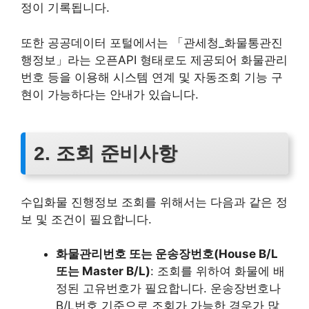
정이 기록됩니다.
또한 공공데이터 포털에서는 「관세청_화물통관진
행정보」라는 오픈API 형태로도 제공되어 화물관리
번호 등을 이용해 시스템 연계 및 자동조회 기능 구
현이 가능하다는 안내가 있습니다.
2. 조회 준비사항
수입화물 진행정보 조회를 위해서는 다음과 같은 정
보 및 조건이 필요합니다.
화물관리번호 또는 운송장번호(House B/L
또는 Master B/L)
: 조회를 위하여 화물에 배
정된 고유번호가 필요합니다. 운송장번호나
B/L번호 기준으로 조회가 가능한 경우가 많