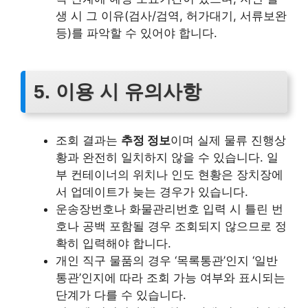
생 시 그 이유(검사/검역, 허가대기, 서류보완
등)를 파악할 수 있어야 합니다.
5. 이용 시 유의사항
조회 결과는
추정 정보
이며 실제 물류 진행상
황과 완전히 일치하지 않을 수 있습니다. 일
부 컨테이너의 위치나 인도 현황은 장치장에
서 업데이트가 늦는 경우가 있습니다.
운송장번호나 화물관리번호 입력 시 틀린 번
호나 공백 포함될 경우 조회되지 않으므로 정
확히 입력해야 합니다.
개인 직구 물품의 경우 ‘목록통관’인지 ‘일반
통관’인지에 따라 조회 가능 여부와 표시되는
단계가 다를 수 있습니다.