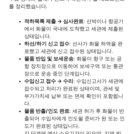
를 정리했습니다.
적하목록 제출 → 심사완료
: 선박이나 항공기
에서 화물이 국내에 도착했고 세관에 제출된
상태입니다.
하선/하기 신고 접수
: 선사가 화물 하역을 완
료했고 세관에 신고 접수된 상태입니다.
물품 반입 및 보세운송
: 화물이 항구 또는 공
항 장치장으로 이동하여 보세구역 또는 통관
장으로 운송 중인 단계입니다.
수입신고 접수 → 수리
: 수입신고서가 세관에
접수되고 처리가 완료된 상태이며, 관세 및
부가가치세 납부 또는 면제 확인이 포함됩니
다.
물품 반출/인도 완료
: 세관 허가 후 화물이 반
출되어 수입자에게 인도될 준비가 된 또는 인
도가 완료된 상태입니다.
각 단계에 예상 소요기간이 있으며, 지연 발