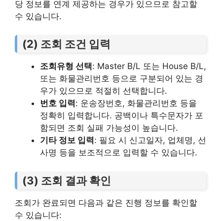
당 정보를 연계 제공하는 경우가 있으므로 참고할
수 있습니다.
(2) 조회 조건 입력
조회유형 선택
: Master B/L 또는 House B/L,
또는 화물관리번호 등으로 구분되어 있는 경
우가 있으므로 적절히 선택합니다.
번호 입력
: 운송장번호, 화물관리번호 등을
정확히 입력합니다. 공백이나 특수문자가 포
함되면 조회 실패 가능성이 높습니다.
기타 정보 입력
: 필요 시 신고일자, 업체명, 선
사명 등을 보조적으로 입력할 수 있습니다.
(3) 조회 결과 확인
조회가 완료되면 다음과 같은 진행 정보를 확인할
수 있습니다: