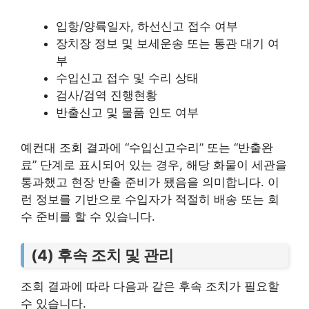
입항/양륙일자, 하선신고 접수 여부
장치장 정보 및 보세운송 또는 통관 대기 여
부
수입신고 접수 및 수리 상태
검사/검역 진행현황
반출신고 및 물품 인도 여부
예컨대 조회 결과에 “수입신고수리” 또는 “반출완
료” 단계로 표시되어 있는 경우, 해당 화물이 세관을
통과했고 현장 반출 준비가 됐음을 의미합니다. 이
런 정보를 기반으로 수입자가 적절히 배송 또는 회
수 준비를 할 수 있습니다.
(4) 후속 조치 및 관리
조회 결과에 따라 다음과 같은 후속 조치가 필요할
수 있습니다.