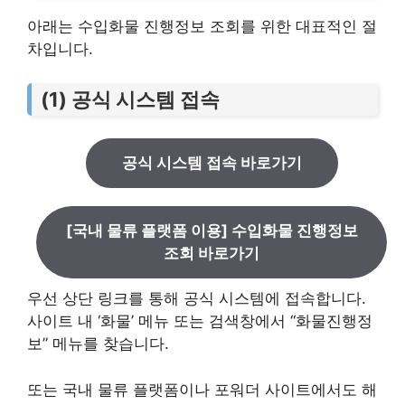
아래는 수입화물 진행정보 조회를 위한 대표적인 절
차입니다.
(1) 공식 시스템 접속
공식 시스템 접속 바로가기
[국내 물류 플랫폼 이용] 수입화물 진행정보
조회 바로가기
우선 상단 링크를 통해 공식 시스템에 접속합니다.
사이트 내 ‘화물’ 메뉴 또는 검색창에서 “화물진행정
보” 메뉴를 찾습니다.
또는 국내 물류 플랫폼이나 포워더 사이트에서도 해