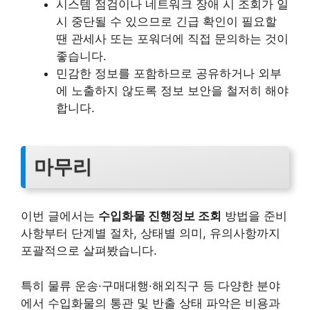
시스템 점검이나 네트워크 장애 시 조회가 일
시 중단될 수 있으므로 긴급 확인이 필요할
땐 관세사 또는 포워더에 직접 문의하는 것이
좋습니다.
민감한 정보를 포함하므로 공유하거나 외부
에 노출하지 않도록 정보 보안을 철저히 해야
합니다.
마무리
이번 글에서는
수입화물 진행정보 조회
방법을 준비
사항부터 단계별 절차, 상태별 의미, 유의사항까지
포괄적으로 살펴봤습니다.
특히 물류 운송·구매대행·해외직구 등 다양한 분야
에서 수입화물의 통관 및 반출 상태 파악은 비용과