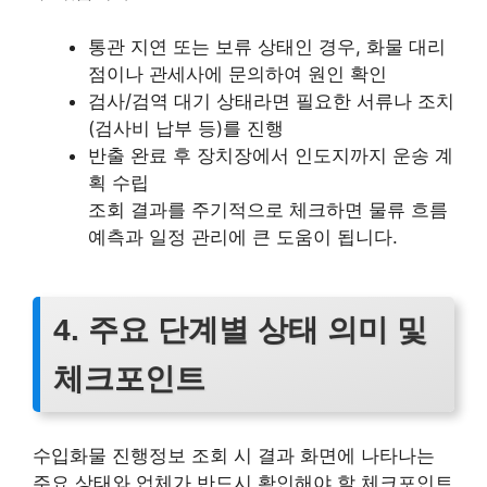
통관 지연 또는 보류 상태인 경우, 화물 대리
점이나 관세사에 문의하여 원인 확인
검사/검역 대기 상태라면 필요한 서류나 조치
(검사비 납부 등)를 진행
반출 완료 후 장치장에서 인도지까지 운송 계
획 수립
조회 결과를 주기적으로 체크하면 물류 흐름
예측과 일정 관리에 큰 도움이 됩니다.
4. 주요 단계별 상태 의미 및
체크포인트
수입화물 진행정보 조회 시 결과 화면에 나타나는
주요 상태와 업체가 반드시 확인해야 할 체크포인트