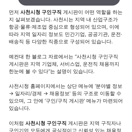
먼저
사천시청 구인구직
게시판이 어떤 역할을 하는
지 살펴보겠습니다. 사천시는 지역 내 산업구조가
항공·물류·제조업 중심으로 형성되어 있으며, 이에
따라 지역 일자리 정보도 민간기업, 공공기관, 운전·
배송직 등 다양한 직종으로 구성되어 있습니다.
예컨대 한 블로그 자료에서는 “사천시청 구인구직
게시판은 지역 기업체, 서비스업, 운전직 채용까지
한눈에 볼 수 있다”는 설명이 있습니다.
사천시청 홈페이지에서는 상단 메뉴에 ‘분야별 정보
→ 일자리/경제 → 채용정보’ 등의 구조로 이동할 수
있으며, 그 안에 ‘구인/구직 게시판’ 메뉴가 마련되어
있습니다.
이처럼
사천시청 구인구직
게시판은 지역 구직자나
구인기업 모두에게 공식적이고 신뢰성 있는 채용정