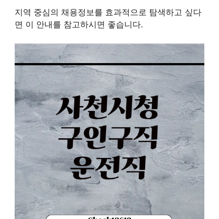
지역 중심의 채용정보를 효과적으로 탐색하고 싶다
면 이 안내를 참고하시면 좋습니다.