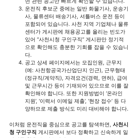
면 관련 공고만 빠르게 확인할 수 있습니다.
운전직 후보군 중에는 일반 화물기사, 운송기
사, 물류센터 배송기사, 셔틀버스 운전 등이
포함되어 있습니다. 사천 지역 기업체나 물류
센터가 게시판에 채용공고를 올리는 빈도가
있어 “사천시청 구인구직” 게시판만 정기적
으로 확인해도 충분한 기회를 잡을 수 있습니
다.
공고 상세 페이지에서는 모집인원, 근무지
(예: 사천항공국가산업단지 인근), 근무형태
(정규직/계약직), 자격요건(경력, 면허), 급여
및 근무시간 등이 기재되어 있으므로 이를 잘
확인해야 합니다. 또한 지원방법이 ‘온라인
지원’, ‘이력서 이메일 제출’, ‘현장 접수’ 등 다
양하므로 제출 방식도 미리 대비해야 합니다.
이처럼 운전직을 중심으로 공고를 탐색하면,
사천시
청 구인구직
게시판에서 보다 정확하고 신속하게 일