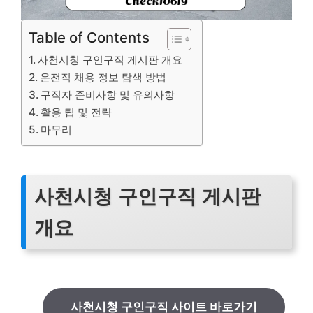
Table of Contents
사천시청 구인구직 게시판 개요
운전직 채용 정보 탐색 방법
구직자 준비사항 및 유의사항
활용 팁 및 전략
마무리
사천시청 구인구직 게시판
개요
사천시청 구인구직 사이트 바로가기