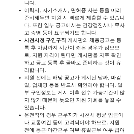
니다.
이력서, 자기소개서, 면허증 사본 등을 미리
준비해두면 지원 시 빠르게 제출할 수 있습니
다. 또한 일부 공고에서는 건강검진서나 무사
고 증명 등이 요구되기도 합니다.
사천시청 구인구직
게시판의 채용공고는 등
록 후 마감까지 시간이 짧은 경우가 많으므
로, 지원 자격이 된다면 게시판을 자주 확인
하고 공고 등록 후 곧바로 준비하는 것이 유
리합니다.
지원 전에는 해당 공고가 게시된 날짜, 마감
일, 업체명 등을 반드시 확인해야 합니다. 일
부 구인정보는 게시 이후 접수 가능기간이 많
지 않기 때문에 늦으면 지원 기회를 놓칠 수
있습니다.
운전직의 경우 근무지가 사천시 평균 임금이
나 교통여건 등이 고려되어야 하므로, 지원
전에 통근·야간근무 여부·휴일근무 여부·급여