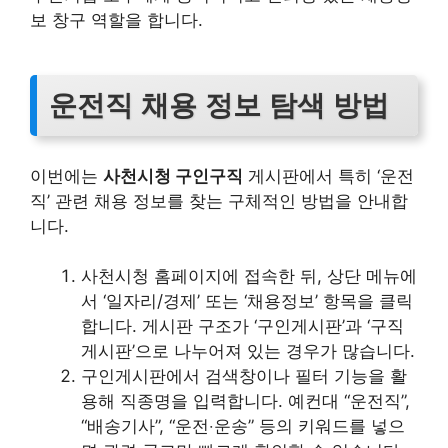
보 창구 역할을 합니다.
운전직 채용 정보 탐색 방법
이번에는
사천시청 구인구직
게시판에서 특히 ‘운전
직’ 관련 채용 정보를 찾는 구체적인 방법을 안내합
니다.
사천시청 홈페이지에 접속한 뒤, 상단 메뉴에
서 ‘일자리/경제’ 또는 ‘채용정보’ 항목을 클릭
합니다. 게시판 구조가 ‘구인게시판’과 ‘구직
게시판’으로 나누어져 있는 경우가 많습니다.
구인게시판에서 검색창이나 필터 기능을 활
용해 직종명을 입력합니다. 예컨대 “운전직”,
“배송기사”, “운전‧운송” 등의 키워드를 넣으