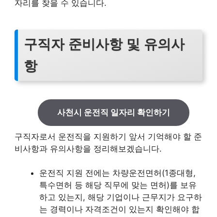
자리를 찾을 수 있습니다.
구직자 준비사항 및 유의사
항
사천시 운전직 일자리 확인하기
구직자로서 운전직을 지원하기 앞서 기억해야 할 준
비사항과 유의사항을 정리해보겠습니다.
운전직 지원 전에는 차량운전면허(1종대형,
특수면허 등 해당 직무에 맞는 면허)를 보유
하고 있는지, 해당 기업이나 근무지가 요구하
는 경력이나 자격조건이 있는지 확인해야 합