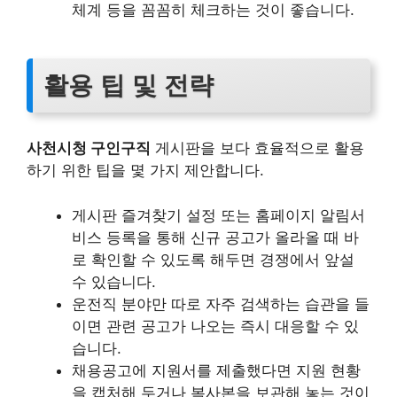
체계 등을 꼼꼼히 체크하는 것이 좋습니다.
활용 팁 및 전략
사천시청 구인구직
게시판을 보다 효율적으로 활용
하기 위한 팁을 몇 가지 제안합니다.
게시판 즐겨찾기 설정 또는 홈페이지 알림서
비스 등록을 통해 신규 공고가 올라올 때 바
로 확인할 수 있도록 해두면 경쟁에서 앞설
수 있습니다.
운전직 분야만 따로 자주 검색하는 습관을 들
이면 관련 공고가 나오는 즉시 대응할 수 있
습니다.
채용공고에 지원서를 제출했다면 지원 현황
을 캡처해 두거나 복사본을 보관해 놓는 것이