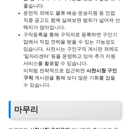
좋습니다.
운전직 외에도 물류·배송·운송지원 등 인접
직종 공고도 함께 살펴보면 범위가 넓어져 선
택지가 많아집니다.
구직등록을 통해 구직자로 등록하면 구인기
업에서 직접 연락을 받을 수 있는 가능성도
있습니다. 사천시는 구인구직 게시판 외에도
‘일자리센터’ 등을 운영하고 있어 추가 지원
서비스를 활용할 수 있습니다.
이처럼 전략적으로 접근하면
사천시청 구인
구직
게시판을 통해 보다 많은 기회를 잡을
수 있습니다.
마무리