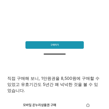
직접 구매해 보니, 1만원권을 8,500원에 구매할 수
있었고 유효기간도 5년간 꽤 넉넉한 것을 볼 수 있
었습니다.