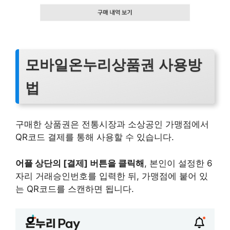
모바일온누리상품권 사용방
법
구매한 상품권은 전통시장과 소상공인 가맹점에서
QR코드 결제를 통해 사용할 수 있습니다.
어플 상단의 [결제] 버튼을 클릭해
, 본인이 설정한 6
자리 거래승인번호를 입력한 뒤, 가맹점에 붙어 있
는 QR코드를 스캔하면 됩니다.