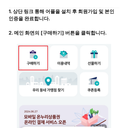
1. 상단 링크 통해 어플을 설치 후 회원가입 및 본인
인증을 완료합니다.
2. 메인 화면의 [구매하기] 버튼을 클릭합니다.