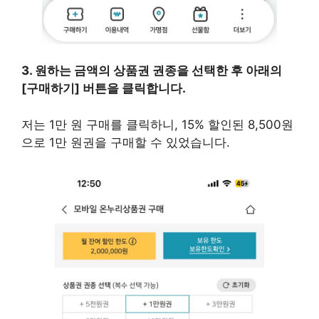
3. 원하는 금액의 상품권 권종을 선택한 후 아래의
[구매하기] 버튼을 클릭합니다.
저는 1만 원 구매를 클릭하니, 15% 할인된 8,500원
으로 1만 원권을 구매할 수 있었습니다.