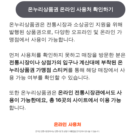
온누리상품권 온라인 사용처 확인하기
온누리상품권은 전통시장과 소상공인 지원을 위해
발행된 상품권으로, 다양한 오프라인 및 온라인 가
맹점에서 사용이 가능합니다.
먼저 사용처를 확인하지 못하고 매장을 방문한 분은
전통시장이나 상점가의 입구나 계산대에 부착된 온
누리상품권 가맹점 스티커
를 통해 해당 매장에서 사
용 가능 여부를 확인할 수 있습니다.
또한 온누리상품권은
온라인 전통시장관에서도 사
용이 가능한데요,
총 16곳의 사이트에서 이용 가능
합니다.