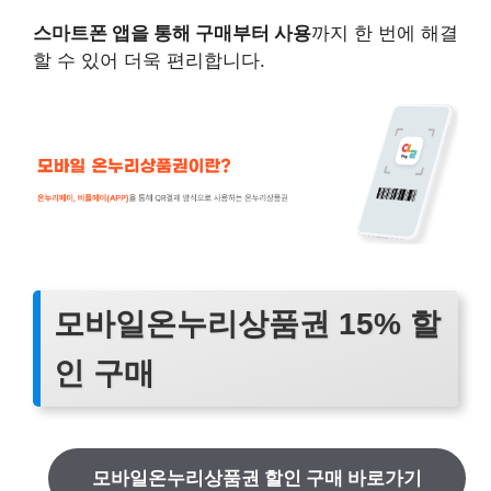
스마트폰 앱을 통해 구매부터 사용
까지 한 번에 해결
할 수 있어 더욱 편리합니다.
모바일온누리상품권 15% 할
인 구매
모바일온누리상품권 할인 구매 바로가기