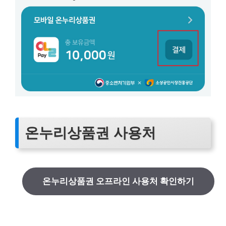
온누리상품권 사용처
온누리상품권 오프라인 사용처 확인하기