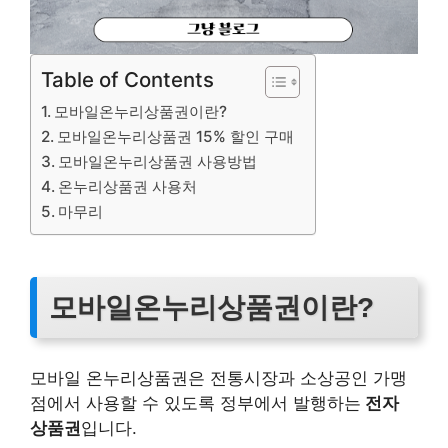
Table of Contents
모바일온누리상품권이란?
모바일온누리상품권 15% 할인 구매
모바일온누리상품권 사용방법
온누리상품권 사용처
마무리
모바일온누리상품권이란?
모바일 온누리상품권은 전통시장과 소상공인 가맹
점에서 사용할 수 있도록 정부에서 발행하는
전자
상품권
입니다.