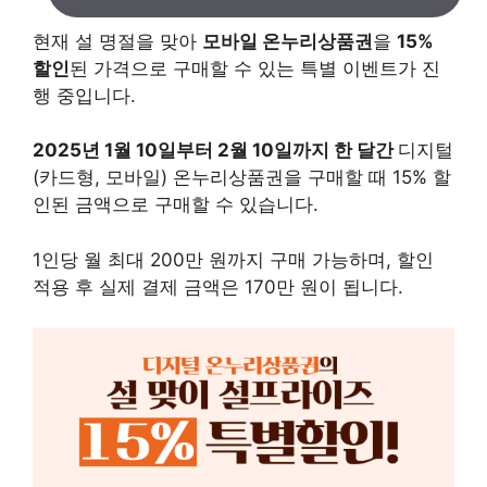
현재 설 명절을 맞아
모바일 온누리상품권
을
15%
할인
된 가격으로 구매할 수 있는 특별 이벤트가 진
행 중입니다.
2025년 1월 10일부터 2월 10일까지 한 달간
디지털
(카드형, 모바일) 온누리상품권을 구매할 때 15% 할
인된 금액으로 구매할 수 있습니다.
1인당 월 최대 200만 원까지 구매 가능하며, 할인
적용 후 실제 결제 금액은 170만 원이 됩니다.