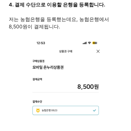
4. 결제 수단으로 이용할 은행을 등록합니다.
저는 농협은행을 등록했는데요, 농협은행에서
8,500원이 결제됩니다.