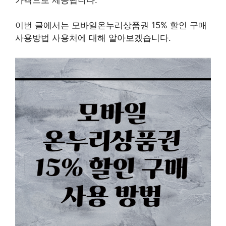
이번 글에서는 모바일온누리상품권 15% 할인 구매
사용방법 사용처에 대해 알아보겠습니다.