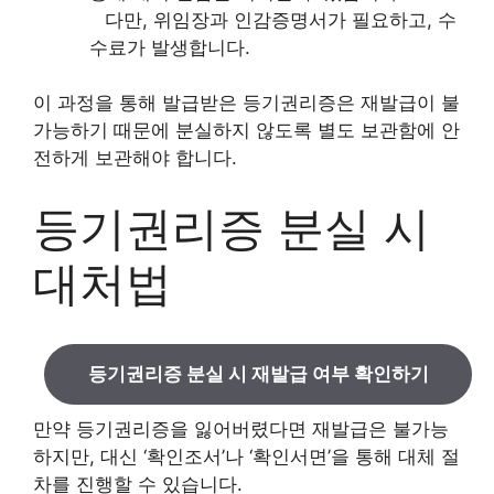
다만, 위임장과 인감증명서가 필요하고, 수
수료가 발생합니다.
이 과정을 통해 발급받은 등기권리증은 재발급이 불
가능하기 때문에 분실하지 않도록 별도 보관함에 안
전하게 보관해야 합니다.
등기권리증 분실 시
대처법
등기권리증 분실 시 재발급 여부 확인하기
만약 등기권리증을 잃어버렸다면 재발급은 불가능
하지만, 대신 ‘확인조서’나 ‘확인서면’을 통해 대체 절
차를 진행할 수 있습니다.