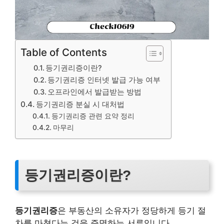
Table of Contents
등기권리증이란?
등기권리증 인터넷 발급 가능 여부
오프라인에서 발급받는 방법
등기권리증 분실 시 대처법
등기권리증 관련 요약 정리
마무리
등기권리증이란?
등기권리증
은 부동산의 소유자가 정당하게 등기 절
차를 마쳤다는 것을 증명하는 서류입니다.