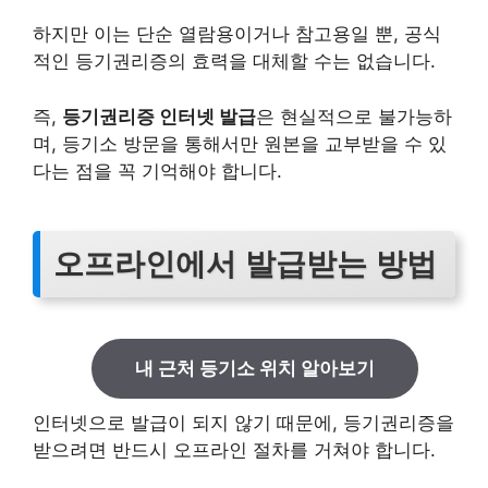
하지만 이는 단순 열람용이거나 참고용일 뿐, 공식
적인 등기권리증의 효력을 대체할 수는 없습니다.
즉,
등기권리증 인터넷 발급
은 현실적으로 불가능하
며, 등기소 방문을 통해서만 원본을 교부받을 수 있
다는 점을 꼭 기억해야 합니다.
오프라인에서 발급받는 방법
내 근처 등기소 위치 알아보기
인터넷으로 발급이 되지 않기 때문에, 등기권리증을
받으려면 반드시 오프라인 절차를 거쳐야 합니다.