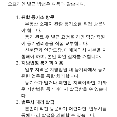
오프라인 발급 방법은 다음과 같습니다.
관할 등기소 방문
부동산 소재지 관할 등기소를 직접 방문해
야 합니다.
등기 완료 후 발급 요청을 하면 담당 직원
이 등기권리증을 직접 교부합니다.
신분증과 인감도장, 매매계약서 사본을 지
참해야 하며, 본인 확인 절차를 거칩니다.
지방법원 등기과 이용
일부 지역은 지방법원 내 등기과에서 등기
관련 업무를 통합 처리합니다.
등기소가 멀거나 폐합된 지역이라면, 가까
운 지방법원 등기과에서 발급받을 수 있습니
다.
법무사 대리 발급
본인이 직접 방문하기 어렵다면, 법무사를
통해 대리 발급을 의뢰할 수 있습니다.