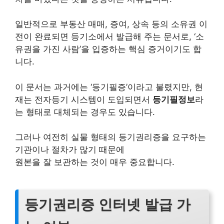
일반적으로 부동산 매매, 증여, 상속 등의 소유권 이
전이 완료되면 등기소에서 발급해 주는 문서로, ‘소
유권을 가진 사람’을 입증하는 핵심 증거이기도 합
니다.
이 문서는 과거에는 ‘등기필증’이라고 불렸지만, 현
재는 전자등기 시스템이 도입되면서
등기필정보
라
는 형태로 대체되는 경우도 있습니다.
그러나 여전히 실물 형태의 등기권리증을 요구하는
기관이나 절차가 많기 때문에
원본을 잘 보관하는 것이 매우 중요합니다.
등기권리증 인터넷 발급 가