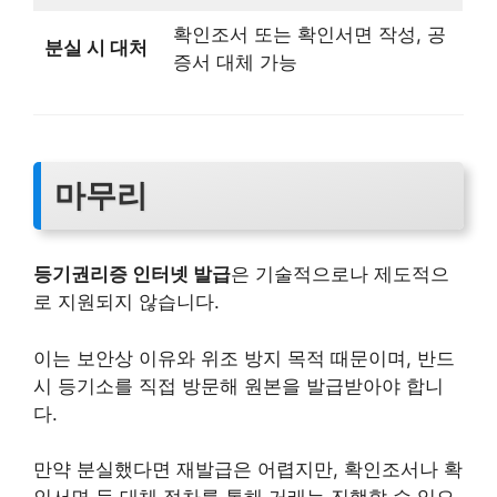
확인조서 또는 확인서면 작성, 공
분실 시 대처
증서 대체 가능
마무리
등기권리증 인터넷 발급
은 기술적으로나 제도적으
로 지원되지 않습니다.
이는 보안상 이유와 위조 방지 목적 때문이며, 반드
시 등기소를 직접 방문해 원본을 발급받아야 합니
다.
만약 분실했다면 재발급은 어렵지만, 확인조서나 확