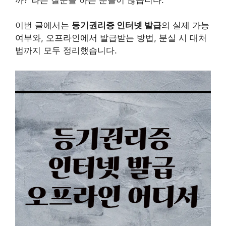
이번 글에서는
등기권리증 인터넷 발급
의 실제 가능
여부와, 오프라인에서 발급받는 방법, 분실 시 대처
법까지 모두 정리했습니다.