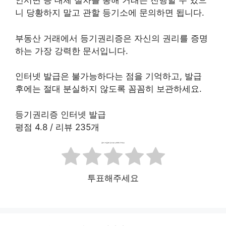
인서면 등 대체 절차를 통해 거래는 진행할 수 있으
니 당황하지 말고 관할 등기소에 문의하면 됩니다.
부동산 거래에서 등기권리증은 자신의 권리를 증명
하는 가장 강력한 문서입니다.
인터넷 발급은 불가능하다는 점을 기억하고, 발급
후에는 절대 분실하지 않도록 꼼꼼히 보관하세요.
등기권리증 인터넷 발급
평점
4.8
/ 리뷰
235
개
글이 마음에 든다면 선택해 주세요
투표해주세요