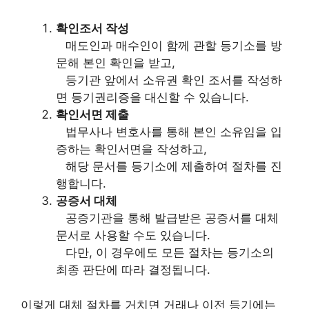
확인조서 작성
매도인과 매수인이 함께 관할 등기소를 방
문해 본인 확인을 받고,
등기관 앞에서 소유권 확인 조서를 작성하
면 등기권리증을 대신할 수 있습니다.
확인서면 제출
법무사나 변호사를 통해 본인 소유임을 입
증하는 확인서면을 작성하고,
해당 문서를 등기소에 제출하여 절차를 진
행합니다.
공증서 대체
공증기관을 통해 발급받은 공증서를 대체
문서로 사용할 수도 있습니다.
다만, 이 경우에도 모든 절차는 등기소의
최종 판단에 따라 결정됩니다.
이렇게 대체 절차를 거치면 거래나 이전 등기에는