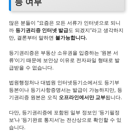
능 여부
많은 분들이 “요즘은 모든 서류가 인터넷으로 되니
까
등기권리증 인터넷 발급
도 되겠지”라고 생각하지
만, 결론부터 말하면
불가능합니다.
등기권리증은 부동산 소유권을 입증하는 ‘원본 서
류’이기 때문에 보안상 이유로 전자파일 형태로 발
급받을 수 없습니다.
법원행정처나 대법원 인터넷등기소에서도 등기부
등본이나 등기사항증명서는 발급이 가능하지만, 등
기권리증 원본은 오직
오프라인에서만 교부
됩니다.
다만, 등기권리증에 포함된 일부 정보인 ‘등기필정
보’나 ‘등기완료 통지서’는 전산상으로 확인할 수 있
습니다.