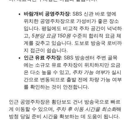
바람개비 공영주차장
: SBS 신관 바로 옆에
위치한 공영주차장으로 가성비가 좋은 장소
입니다. 평일에도 비교적 주차 공간이 넉넉하
고,
5분당 요금 150원
수준의 합리적 요금 체
계를 갖추고 있습니다. 도보로 방송국 로비까
지 접근이 쉽습니다.
인근 유료 주차장
: SBS 방송센터 주변 골목
에는 소규모 유료 주차장이 위치하지만 요금
은 다소 높을 수 있고,
주차 가능 여부
가 실시
간으로 변동되므로 출발 전에 차량 가능 여부
를 확인하는 것이 안전합니다.
인근 공영주차장은 횡단보도 건너 방송국으로 빠르
게 이동할 수 있으며,
주차 후 이동 시간을 최소화
해
방청 당일 준비 시간을 확보하는 데 도움이 됩니다.