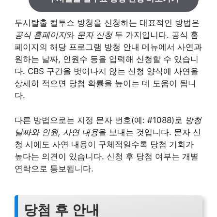
두시탈출 컬투쇼 방청을 신청하는 대표적인 방법은
공식 홈페이지
와
문자 신청
두 가지입니다. 공식 홈
페이지의 해당 프로그램 방청 안내 메뉴에서 사연과
원하는 날짜, 인원수 등을 입력해 신청할 수 있습니
다. CBS 구간을 벗어나지 않는 신청 양식에 사연을
상세히 적으면 당첨 확률을 높이는 데 도움이 됩니
다.
다른 방법으로는 지정 문자 번호(예: #1088)로
방청
날짜와 인원, 사연 내용
을 보내는 것입니다. 문자 신
청 시에도 사연 내용이 구체적일수록 당첨 기회가
높다는 의견이 있습니다. 신청 후 당첨 여부는 개별
연락으로 통보됩니다.
당첨 후 안내