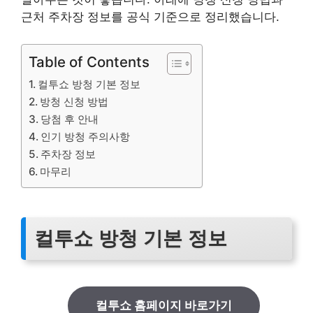
근처 주차장 정보를 공식 기준으로 정리했습니다.
Table of Contents
컬투쇼 방청 기본 정보
방청 신청 방법
당첨 후 안내
인기 방청 주의사항
주차장 정보
마무리
컬투쇼 방청 기본 정보
컬투쇼 홈페이지 바로가기