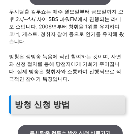
두시탈출 컬투쇼는 매주 월요일부터 금요일까지
오
후 2시~4시
사이 SBS 파워FM에서 진행되는 라디
오 쇼입니다. 2006년부터 청취율 1위를 유지하며
코너, 게스트, 청취자 참여 등으로 인기를 유지해 왔
습니다.
방청은 생방송 녹음에 직접 참여하는 것이며, 사연
과 신청 절차를 통해 당첨자에게 기회가 주어집니
다. 실제 방송은 청취자와 소통하며 진행되므로 적
극적인 참여가 특징입니다.
방청 신청 방법
두시탈출 컬투쇼 방청 신청 바로가기