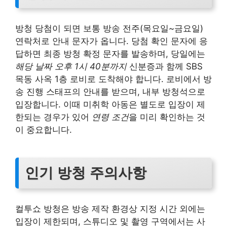
방청 당첨이 되면 보통 방송 전주(목요일~금요일)
연락처로 안내 문자가 옵니다. 당첨 확인 문자에 응
답하면 최종 방청 확정 문자를 발송하며, 당일에는
해당 날짜 오후 1시 40분까지
신분증과 함께 SBS
목동 사옥 1층 로비로 도착해야 합니다. 로비에서 방
송 진행 스태프의 안내를 받으며, 내부 방청석으로
입장합니다. 이때 미취학 아동은 별도로 입장이 제
한되는 경우가 있어
연령 조건
을 미리 확인하는 것
이 중요합니다.
인기 방청 주의사항
컬투쇼 방청은 방송 제작 환경상 지정 시간 외에는
입장이 제한되며, 스튜디오 및 촬영 구역에서는 사