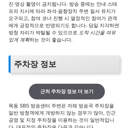
진·영상 촬영이 금지됩니다. 방송 중에는 안내 스태
프의 지시에 따라 좌석·음향장치 주변 질서 유지가
요구되고, 참여 코너 진행 시 열정적인 참여가 관객
에게 긍정적으로 반영되기도 합니다. 당일 지각하면
방청 자리가 박탈될 수 있으므로
도착 시간을 여유
있게 계획
하는 것이 좋습니다.
주차장 정보
근처 주차장 정보 더 보기
목동 SBS 방송센터 주변은 자체 방송국 주차장을
일반 방청객에게 개방하지 않는 경우가 많아, 인근
공영 및 지정 주차장을 이용하는 것이 일반적입니
다. 대표적인 주차장은 다음과 같습니다.