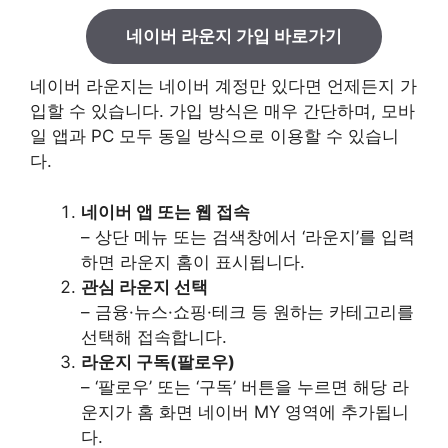
네이버 라운지 가입 바로가기
네이버 라운지는 네이버 계정만 있다면 언제든지 가
입할 수 있습니다. 가입 방식은 매우 간단하며, 모바
일 앱과 PC 모두 동일 방식으로 이용할 수 있습니
다.
네이버 앱 또는 웹 접속
– 상단 메뉴 또는 검색창에서 ‘라운지’를 입력
하면 라운지 홈이 표시됩니다.
관심 라운지 선택
– 금융·뉴스·쇼핑·테크 등 원하는 카테고리를
선택해 접속합니다.
라운지 구독(팔로우)
– ‘팔로우’ 또는 ‘구독’ 버튼을 누르면 해당 라
운지가 홈 화면 네이버 MY 영역에 추가됩니
다.