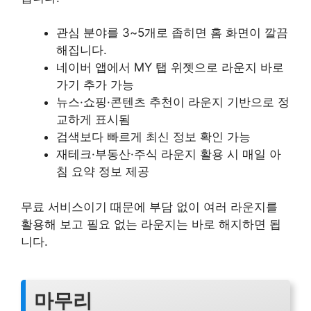
관심 분야를 3~5개로 좁히면 홈 화면이 깔끔
해집니다.
네이버 앱에서 MY 탭 위젯으로 라운지 바로
가기 추가 가능
뉴스·쇼핑·콘텐츠 추천이 라운지 기반으로 정
교하게 표시됨
검색보다 빠르게 최신 정보 확인 가능
재테크·부동산·주식 라운지 활용 시 매일 아
침 요약 정보 제공
무료 서비스이기 때문에 부담 없이 여러 라운지를
활용해 보고 필요 없는 라운지는 바로 해지하면 됩
니다.
마무리