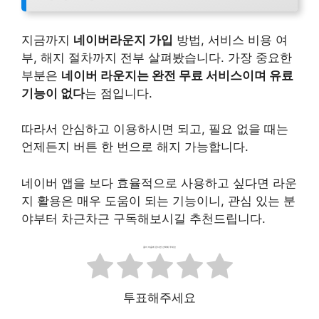
지금까지
네이버라운지 가입
방법, 서비스 비용 여
부, 해지 절차까지 전부 살펴봤습니다. 가장 중요한
부분은
네이버 라운지는 완전 무료 서비스이며 유료
기능이 없다
는 점입니다.
따라서 안심하고 이용하시면 되고, 필요 없을 때는
언제든지 버튼 한 번으로 해지 가능합니다.
네이버 앱을 보다 효율적으로 사용하고 싶다면 라운
지 활용은 매우 도움이 되는 기능이니, 관심 있는 분
야부터 차근차근 구독해보시길 추천드립니다.
글이 마음에 든다면 선택해 주세요
투표해주세요