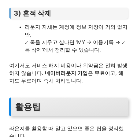
3) 흔적 삭제
라운지 자체는 계정에 정보 저장이 거의 없지
만,
기록을 지우고 싶다면 ‘MY → 이용기록 → 기
록 삭제’에서 정리할 수 있습니다.
여기서도 서비스 해지 비용이나 위약금은 전혀 발생
하지 않습니다.
네이버라운지 가입
은 무료이고, 해
지도 무료이며 즉시 처리됩니다.
활용팁
라운지를 활용할 때 알고 있으면 좋은 팁을 정리했
습니다.