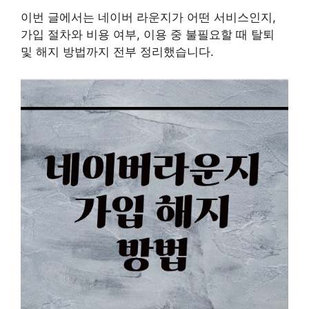
이번 글에서는 네이버 라운지가 어떤 서비스인지,
가입 절차와 비용 여부, 이용 중 불필요할 때 탈퇴
및 해지 방법까지 전부 정리했습니다.