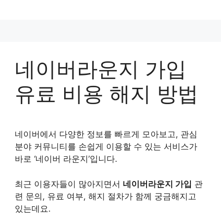
컨
텐
츠
로
건
네이버라운지 가입
너
뛰
유료 비용 해지 방법
기
네이버에서 다양한 정보를 빠르게 모아보고, 관심
분야 커뮤니티를 손쉽게 이용할 수 있는 서비스가
바로 ‘네이버 라운지’입니다.
최근 이용자들이 많아지면서
네이버라운지 가입
관
련 문의, 유료 여부, 해지 절차가 함께 궁금해지고
있는데요.