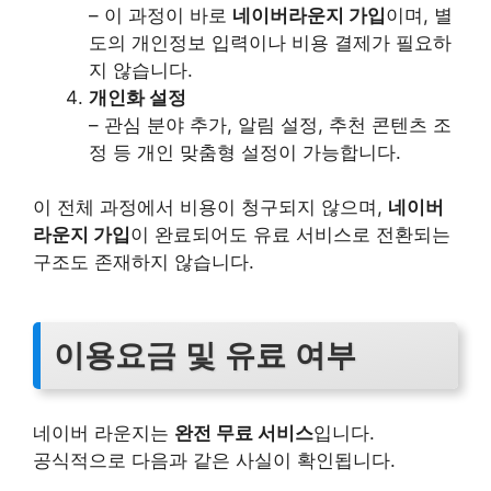
– 이 과정이 바로
네이버라운지 가입
이며, 별
도의 개인정보 입력이나 비용 결제가 필요하
지 않습니다.
개인화 설정
– 관심 분야 추가, 알림 설정, 추천 콘텐츠 조
정 등 개인 맞춤형 설정이 가능합니다.
이 전체 과정에서 비용이 청구되지 않으며,
네이버
라운지 가입
이 완료되어도 유료 서비스로 전환되는
구조도 존재하지 않습니다.
이용요금 및 유료 여부
네이버 라운지는
완전 무료 서비스
입니다.
공식적으로 다음과 같은 사실이 확인됩니다.