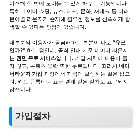
이션해 한 번에 모아볼 수 있게 해주는 기능입니다.
특히 네이버 쇼핑, 뉴스, 테크, 문화, 재테크 등 여러
분야별 라운지가 존재해 필요한 정보를 신속하게 탐
색할 수 있다는 장점이 있습니다.
대부분의 이용자가 궁금해하는 부분이 바로
“유료
인가?”
하는 점인데, 공식 안내 기준 네이버 라운지
는
전면 무료 서비스
입니다. 가입 자체에 비용이 들
지 않고, 콘텐츠 열람 또한 무료입니다. 따라서
네이
버라운지 가입
과정에서 과금이 발생하는 일은 없으
며, 카드 등록이나 요금 결제 같은 절차도 요구되지
않습니다.
가입절차