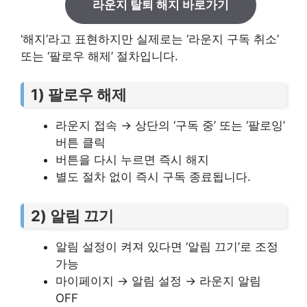
라운지 탈퇴 해지 바로가기
‘해지’라고 표현하지만 실제로는 ‘라운지 구독 취소’
또는 ‘팔로우 해제’ 절차입니다.
1) 팔로우 해제
라운지 접속 → 상단의 ‘구독 중’ 또는 ‘팔로잉’
버튼 클릭
버튼을 다시 누르면 즉시 해지
별도 절차 없이 즉시 구독 종료됩니다.
2) 알림 끄기
알림 설정이 켜져 있다면 ‘알림 끄기’로 조정
가능
마이페이지 → 알림 설정 → 라운지 알림
OFF