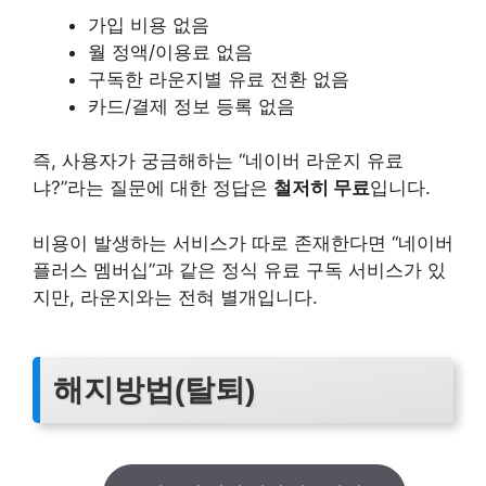
가입 비용 없음
월 정액/이용료 없음
구독한 라운지별 유료 전환 없음
카드/결제 정보 등록 없음
즉, 사용자가 궁금해하는 “네이버 라운지 유료
냐?”라는 질문에 대한 정답은
철저히 무료
입니다.
비용이 발생하는 서비스가 따로 존재한다면 “네이버
플러스 멤버십”과 같은 정식 유료 구독 서비스가 있
지만, 라운지와는 전혀 별개입니다.
해지방법(탈퇴)