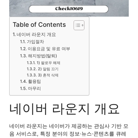
Table of Contents
네이버 라운지 개요
가입절차
이용요금 및 유료 여부
해지방법(탈퇴)
1) 팔로우 해제
2) 알림 끄기
3) 흔적 삭제
활용팁
마무리
네이버 라운지 개요
네이버 라운지는 네이버가 제공하는 관심사 기반 모
음 서비스로, 특정 분야의 정보·뉴스·콘텐츠를 큐레