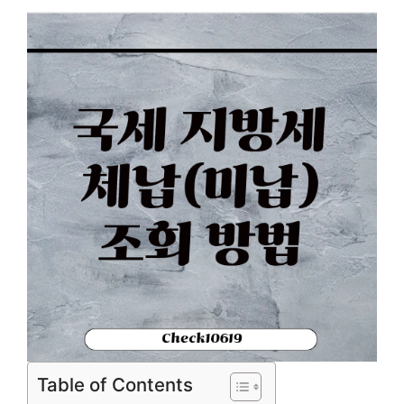
Table of Contents