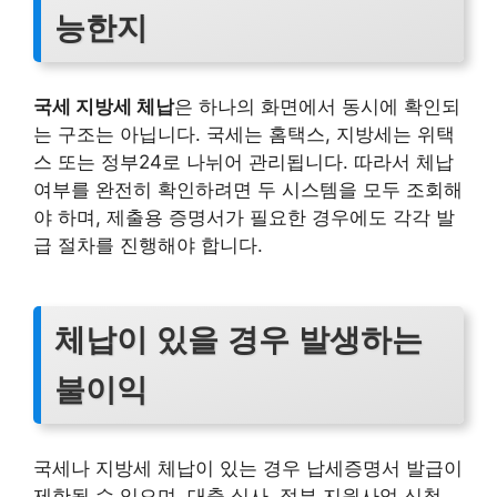
능한지
국세 지방세 체납
은 하나의 화면에서 동시에 확인되
는 구조는 아닙니다. 국세는 홈택스, 지방세는 위택
스 또는 정부24로 나뉘어 관리됩니다. 따라서 체납
여부를 완전히 확인하려면 두 시스템을 모두 조회해
야 하며, 제출용 증명서가 필요한 경우에도 각각 발
급 절차를 진행해야 합니다.
체납이 있을 경우 발생하는
불이익
국세나 지방세 체납이 있는 경우 납세증명서 발급이
제한될 수 있으며, 대출 심사, 정부 지원사업 신청,