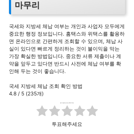
마무리
국세와 지방세 체납 여부는 개인과 사업자 모두에게
중요한 행정 정보입니다. 홈택스와 위택스를 활용하
면 온라인으로 간편하게 조회할 수 있으며, 체납 사
실이 있다면 빠르게 정리하는 것이 불이익을 막는
가장 확실한 방법입니다. 중요한 서류 제출이나 계
약을 앞두고 있다면 반드시 사전에 체납 여부를 확
인해 두는 것이 좋습니다.
국세 지방세 체납 조회 확인 방법
4.8
/
5
(
235
개)
글이 마음에 든다면 선택해 주세요
투표해주세요