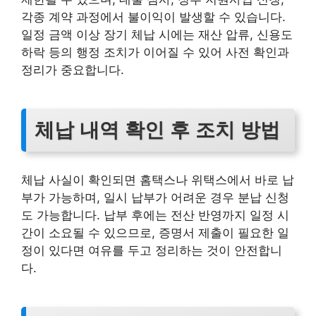
각종 계약 과정에서 불이익이 발생할 수 있습니다.
일정 금액 이상 장기 체납 시에는 재산 압류, 신용도
하락 등의 행정 조치가 이어질 수 있어 사전 확인과
정리가 중요합니다.
체납 내역 확인 후 조치 방법
체납 사실이 확인되면 홈택스나 위택스에서 바로 납
부가 가능하며, 일시 납부가 어려운 경우 분납 신청
도 가능합니다. 납부 후에는 전산 반영까지 일정 시
간이 소요될 수 있으므로, 증명서 제출이 필요한 일
정이 있다면 여유를 두고 정리하는 것이 안전합니
다.