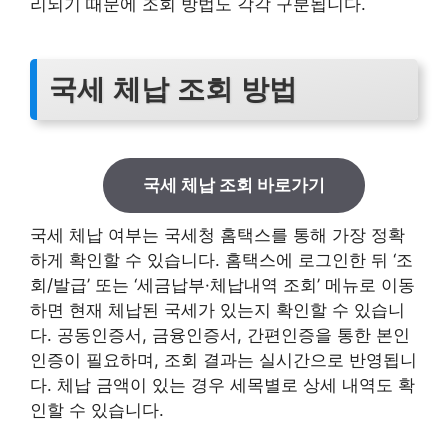
리되기 때문에 조회 방법도 각각 구분됩니다.
국세 체납 조회 방법
국세 체납 조회 바로가기
국세 체납 여부는 국세청 홈택스를 통해 가장 정확
하게 확인할 수 있습니다. 홈택스에 로그인한 뒤 ‘조
회/발급’ 또는 ‘세금납부·체납내역 조회’ 메뉴로 이동
하면 현재 체납된 국세가 있는지 확인할 수 있습니
다. 공동인증서, 금융인증서, 간편인증을 통한 본인
인증이 필요하며, 조회 결과는 실시간으로 반영됩니
다. 체납 금액이 있는 경우 세목별로 상세 내역도 확
인할 수 있습니다.