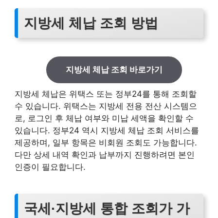
지방세 체납 조회 방법
지방세 체납 조회 바로가기
지방세 체납은 위택스 또는 정부24를 통해 조회할
수 있습니다. 위택스는 지방세 전용 전산 시스템으
로, 로그인 후 체납 여부와 미납 세액을 확인할 수
있습니다. 정부24 역시 지방세 체납 조회 서비스를
제공하며, 일부 항목은 비회원 조회도 가능합니다.
다만 상세 내역 확인과 납부까지 진행하려면 본인
인증이 필요합니다.
국세·지방세 통합 조회가 가