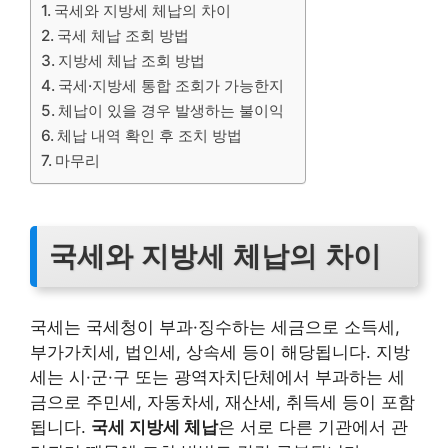
국세와 지방세 체납의 차이
국세 체납 조회 방법
지방세 체납 조회 방법
국세·지방세 통합 조회가 가능한지
체납이 있을 경우 발생하는 불이익
체납 내역 확인 후 조치 방법
마무리
국세와 지방세 체납의 차이
국세는 국세청이 부과·징수하는 세금으로 소득세,
부가가치세, 법인세, 상속세 등이 해당됩니다. 지방
세는 시·군·구 또는 광역자치단체에서 부과하는 세
금으로 주민세, 자동차세, 재산세, 취득세 등이 포함
됩니다.
국세 지방세 체납
은 서로 다른 기관에서 관