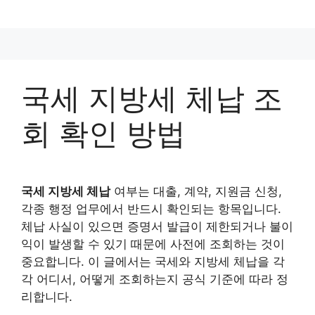
컨
텐
츠
로
건
국세 지방세 체납 조
너
뛰
회 확인 방법
기
국세 지방세 체납
여부는 대출, 계약, 지원금 신청,
각종 행정 업무에서 반드시 확인되는 항목입니다.
체납 사실이 있으면 증명서 발급이 제한되거나 불이
익이 발생할 수 있기 때문에 사전에 조회하는 것이
중요합니다. 이 글에서는 국세와 지방세 체납을 각
각 어디서, 어떻게 조회하는지 공식 기준에 따라 정
리합니다.