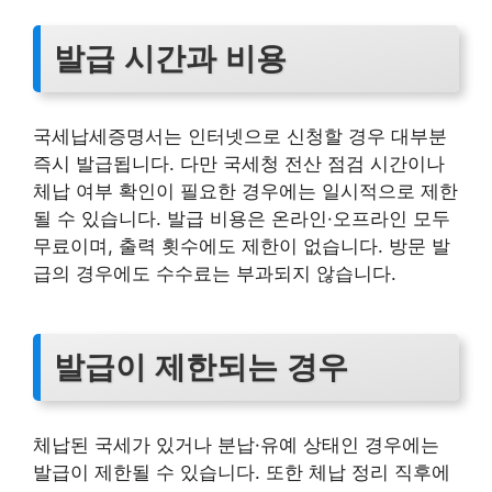
발급 시간과 비용
국세납세증명서는 인터넷으로 신청할 경우 대부분
즉시 발급됩니다. 다만 국세청 전산 점검 시간이나
체납 여부 확인이 필요한 경우에는 일시적으로 제한
될 수 있습니다. 발급 비용은 온라인·오프라인 모두
무료이며, 출력 횟수에도 제한이 없습니다. 방문 발
급의 경우에도 수수료는 부과되지 않습니다.
발급이 제한되는 경우
체납된 국세가 있거나 분납·유예 상태인 경우에는
발급이 제한될 수 있습니다. 또한 체납 정리 직후에