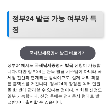
정부24 발급 가능 여부와 특
징
국세납세증명서 발급 바로가기
정부24에서도
국세납세증명서 발급
신청이 가능합
니다. 다만 정부24는 단독 발급 시스템이 아니라 국
세청 전산과 연계되는 방식이므로, 실제 처리 과정
은 홈택스를 거칩니다. 정부24의 장점은 여러 민원
을 한 번에 관리할 수 있다는 점이며, 비회원 신청도
일부 가능합니다. 신청 후에는 전자문서 형태로 발
급받거나 출력할 수 있습니다.