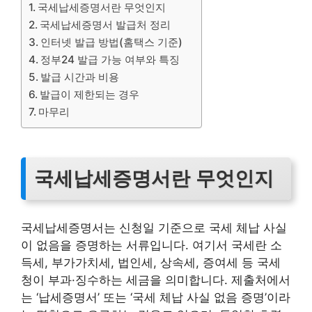
국세납세증명서란 무엇인지
국세납세증명서 발급처 정리
인터넷 발급 방법(홈택스 기준)
정부24 발급 가능 여부와 특징
발급 시간과 비용
발급이 제한되는 경우
마무리
국세납세증명서란 무엇인지
국세납세증명서는 신청일 기준으로 국세 체납 사실
이 없음을 증명하는 서류입니다. 여기서 국세란 소
득세, 부가가치세, 법인세, 상속세, 증여세 등 국세
청이 부과·징수하는 세금을 의미합니다. 제출처에서
는 ‘납세증명서’ 또는 ‘국세 체납 사실 없음 증명’이라