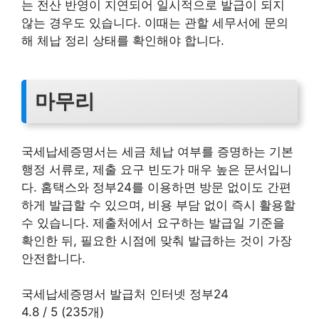
는 전산 반영이 지연되어 일시적으로 발급이 되지
않는 경우도 있습니다. 이때는 관할 세무서에 문의
해 체납 정리 상태를 확인해야 합니다.
마무리
국세납세증명서는 세금 체납 여부를 증명하는 기본
행정 서류로, 제출 요구 빈도가 매우 높은 문서입니
다. 홈택스와 정부24를 이용하면 방문 없이도 간편
하게 발급할 수 있으며, 비용 부담 없이 즉시 활용할
수 있습니다. 제출처에서 요구하는 발급일 기준을
확인한 뒤, 필요한 시점에 맞춰 발급하는 것이 가장
안전합니다.
국세납세증명서 발급처 인터넷 정부24
4.8
/
5
(
235
개)