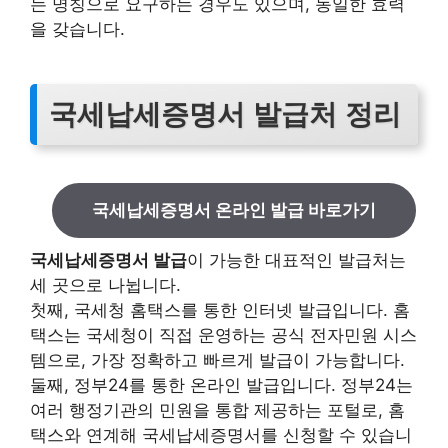
는 명칭으로 요구하는 경우도 있으며, 동일한 효력
을 갖습니다.
국세납세증명서 발급처 정리
국세납세증명서 온라인 발급 바로가기
국세납세증명서 발급
이 가능한 대표적인 발급처는
세 곳으로 나뉩니다.
첫째, 국세청 홈택스를 통한 인터넷 발급입니다. 홈
택스는 국세청이 직접 운영하는 공식 전자민원 시스
템으로, 가장 정확하고 빠르게 발급이 가능합니다.
둘째, 정부24를 통한 온라인 발급입니다. 정부24는
여러 행정기관의 민원을 통합 제공하는 포털로, 홈
택스와 연계해 국세납세증명서를 신청할 수 있습니