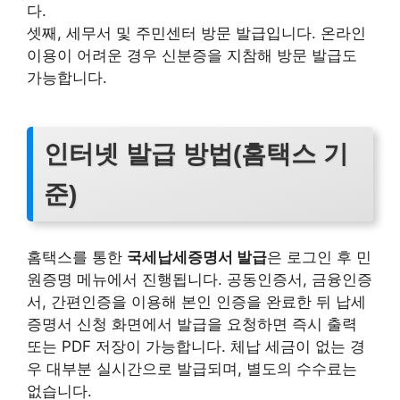
다.
셋째, 세무서 및 주민센터 방문 발급입니다. 온라인
이용이 어려운 경우 신분증을 지참해 방문 발급도
가능합니다.
인터넷 발급 방법(홈택스 기
준)
홈택스를 통한
국세납세증명서 발급
은 로그인 후 민
원증명 메뉴에서 진행됩니다. 공동인증서, 금융인증
서, 간편인증을 이용해 본인 인증을 완료한 뒤 납세
증명서 신청 화면에서 발급을 요청하면 즉시 출력
또는 PDF 저장이 가능합니다. 체납 세금이 없는 경
우 대부분 실시간으로 발급되며, 별도의 수수료는
없습니다.