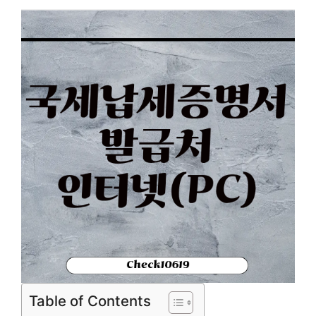
Table of Contents