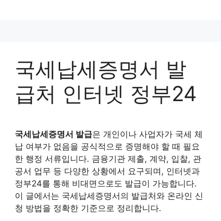
컨
텐
츠
로
건
국세납세증명서 발
너
뛰
급처 인터넷 정부24
기
국세납세증명서 발급
은 개인이나 사업자가 국세 체
납 여부가 없음을 공식적으로 증명해야 할 때 필요
한 행정 서류입니다. 금융기관 제출, 계약, 입찰, 관
공서 업무 등 다양한 상황에서 요구되며, 인터넷과
정부24를 통해 비대면으로도 발급이 가능합니다.
이 글에서는 국세납세증명서의 발급처와 온라인 신
청 방법을 정확한 기준으로 정리합니다.