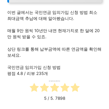
이번 글에서는 국민연금 임의가입 신청 방법 최소
최대금액 추납에 대해 알아봤습니다.
매월 9만 원씩 10년만 내면 현재가치로 한 달에 20
만 원씩 받을 수 있죠.
상단 링크를 통해 납부금액에 따른 연금액을 확인해
보세요.
국민연금 임의가입 신청 방법
평점
4.8
/ 리뷰
235
개
글이 마음에 든다면 선택해 주세요
5
/ 5.
7898