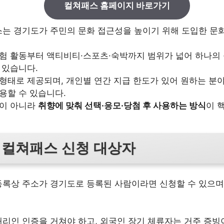
컬쳐패스 홈페이지 바로가기
는 경기도가 주민의 문화 접근성을 높이기 위해 도입한 문화
체험 활동부터 액티비티·스포츠·숙박까지 범위가 넓어 하나의
 있습니다.
형태로 제공되며, 개인별 연간 지급 한도가 있어 원하는 분야
용할 수 있습니다.
폰이 아니라
취향에 맞춰 선택·응모·당첨 후 사용하는 방식
이 
 컬쳐패스 신청 대상자
록상 주소가 경기도로 등록된 사람이라면 신청할 수 있으며
리인 인증을 거쳐야 하고, 외국인 장기 체류자는 거주 증빙