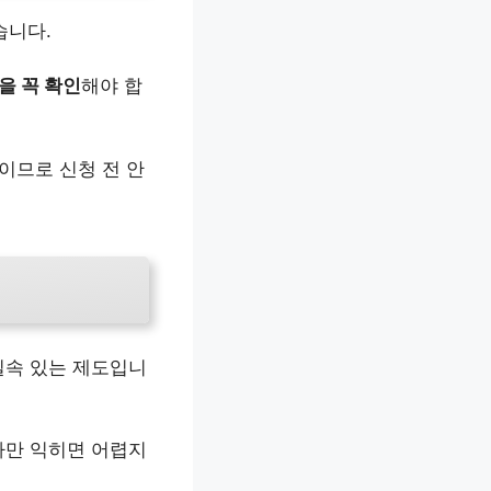
습니다.
을 꼭 확인
해야 합
이므로 신청 전 안
실속 있는 제도입니
만 익히면 어렵지