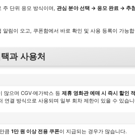
 주 단위 응모 방식이며,
관심 분야 선택 → 응모 완료 → 추
 알림이 오고, 쿠폰함에서 바로 확인 및 사용 등록이 가능합
혜택과 사용처
이 많으며 CGV·메가박스 등
제휴 영화관 예매 시 즉시 할인 
처 연결 방식으로 사용되며 일부 회차 제한이 있을 수 있습니
 만큼
1만 원 이상 전용 쿠폰
이 지급되는 경우가 많습니다.