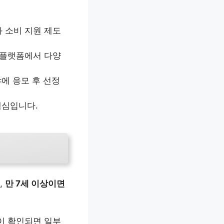
 소비 지원 제도
 플랫폼에서 다양
에 응모 후 선정
핵심입니다.
,
만 7세 이상이면
이 확인되면 일부