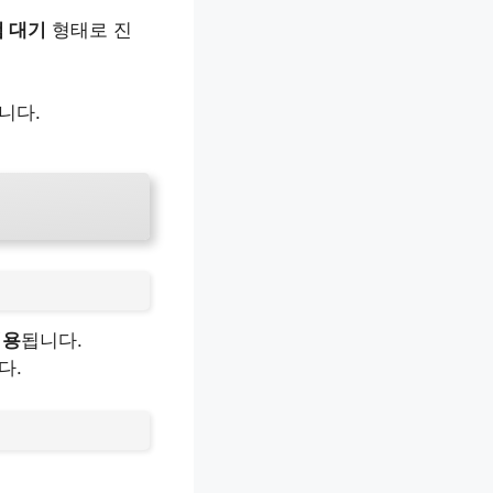
첨 대기
형태로 진
니다.
적용
됩니다.
다.