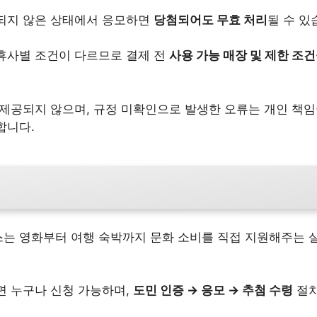
되지 않은 상태에서 응모하면
당첨되어도 무효 처리
될 수 있
휴사별 조건이 다르므로 결제 전
사용 가능 매장 및 제한 조건
 제공되지 않으며, 규정 미확인으로 발생한 오류는 개인 책임
합니다.
는 영화부터 여행 숙박까지 문화 소비를 직접 지원해주는 
면 누구나 신청 가능하며,
도민 인증 → 응모 → 추첨 수령
절차