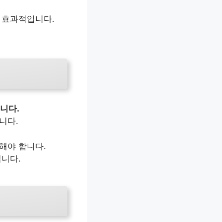
 효과적입니다.
니다.
니다.
해야 합니다.
집니다.