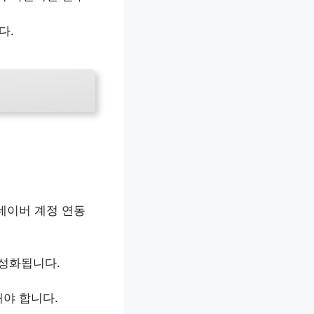
다.
네이버 계정 연동
활성화됩니다.
야 합니다.