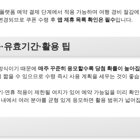
 플랫폼 예약 결제 단계에서 적용 가능하며 여행 경비 절감에
변경되므로 쿠폰 수령 후
앱 제휴 목록 확인은 필수
입니다.
·유효기간·활용 팁
 방식이기 때문에
매주 꾸준히 응모할수록 당첨 확률이 높아집
 짧을 수 있으므로 수령 즉시 사용 계획을 세우는 것이 좋습
기·연휴 적용이 제한될 여지가 있어 예약 가능일을 미리 확인
도 내에서 여러 분야를 균형 있게 응모하면 활용 범위가 넓어