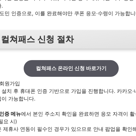
.
 도민 인증으로, 이를 완료해야만 쿠폰 응모·수령이 가능합니
 컬쳐패스 신청 절차
컬쳐패스 온라인 신청 바로가기
 회원가입
설치 후 휴대폰 인증 기반으로 가입을 진행합니다. 카카오·
입이 가능합니다.
 인증 메뉴
에서 본인 주소지 확인을 완료하면 응모 자격이 
필요 시)
 제휴사 연동이 필수인 경우가 있으므로 안내 팝업을 확인해