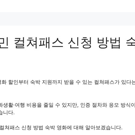
민 컬쳐패스 신청 방법 
화 할인부터 숙박 지원까지 받을 수 있는 컬쳐패스가 있다는
화생활·여행 비용을 줄일 수 있지만, 인증 절차와 응모 방식
습니다.
 컬쳐패스 신청 방법 숙박 영화에 대해 알아보겠습니다.