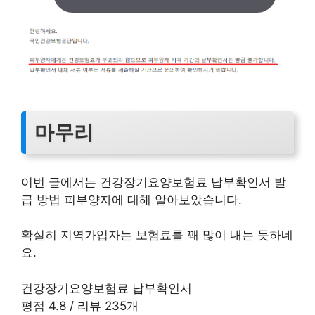
마무리
이번 글에서는 건강장기요양보험료 납부확인서 발
급 방법 피부양자에 대해 알아보았습니다.
확실히 지역가입자는 보험료를 꽤 많이 내는 듯하네
요.
건강장기요양보험료 납부확인서
평점
4.8
/ 리뷰
235
개