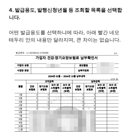
4. 발급용도, 발행신청년월 등 조회할 목록을 선택합
니다.
어떤 발급용도를 선택하냐에 따라, 아래 빨간 네모
테두리 안의 내용만 달라지며, 큰 차이는 없습니다.