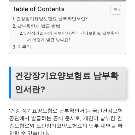
Table of Contents
건강장기요양보험료 납부확인서란?
납부확인서 발급 방법
직장가입자의 피부양자인데 건강보험료 납부확인
서 어떻게 발급 받나요?
마무리
건강장기요양보험료 납부확
인서란?
‘건강·장기요양보험료 납부확인서’는 국민건강보험
공단에서 발급하는 공식 문서로, 개인이 납부한 건
강보험료와 노인장기요양보험료의 납부 내역을 확
인할 수 있습니다.