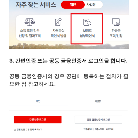
3. 간편인증 또는 공동 금융인증서 로그인을 합니다.
공동 금융인증서의 경우 공단에 등록하는 절차가 필
요한 점 참고하세요.