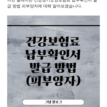
이번 글에서는 건강장기요양보험료 납부확인서 발
급 방법 피부양자에 대해 알아보겠습니다.