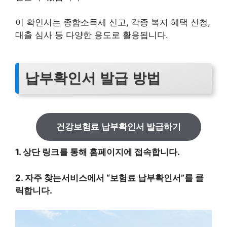
이 확인서는 종합소득세 신고, 각종 복지 혜택 신청,
대출 심사 등 다양한 용도로 활용됩니다.
납부확인서 발급 방법
건강보험료 납부확인서 발급하기
1. 상단 링크를 통해 홈페이지에 접속합니다.
2. 자주 찾는서비스에서 “보험료 납부확인서”를 클
릭합니다.