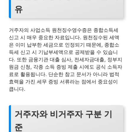
유
거주자의 사업소득 원천징수영수증은 종합소득세
신고 시 매우 중요한 자료입니다. 원천징수된 세액
은 이미 납부한 세금으로 인정되기 때문에, 종합소
득세 신고 시 기납부세액으로 공제받을 수 있습니
다. 또한 금융기관 대출 심사, 전세자금대출, 정부지
원금 신청, 각종 소득 증빙 제출 시에도 공식 소득자
료로 활용됩니다. 단순한 참고 문서가 아니라 법적
효력을 가진 세무 증빙 서류라는 점에서 중요성이
큽니다.
거주자와 비거주자 구분 기
준