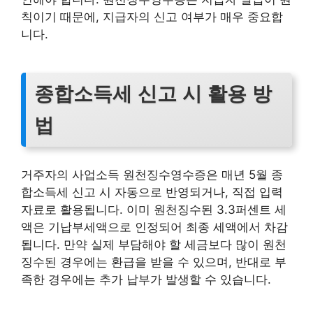
칙이기 때문에, 지급자의 신고 여부가 매우 중요합
니다.
종합소득세 신고 시 활용 방
법
거주자의 사업소득 원천징수영수증은 매년 5월 종
합소득세 신고 시 자동으로 반영되거나, 직접 입력
자료로 활용됩니다. 이미 원천징수된 3.3퍼센트 세
액은 기납부세액으로 인정되어 최종 세액에서 차감
됩니다. 만약 실제 부담해야 할 세금보다 많이 원천
징수된 경우에는 환급을 받을 수 있으며, 반대로 부
족한 경우에는 추가 납부가 발생할 수 있습니다.