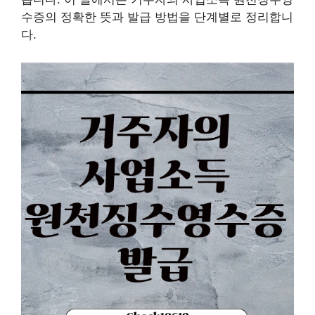
수증의 정확한 뜻과 발급 방법을 단계별로 정리합니
다.