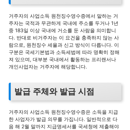
거주자의 사업소득 원천징수영수증에서 말하는 거
주자는 국적과 무관하게 국내에 주소를 두거나 1년
중 183일 이상 국내에 거소를 둔 사람을 의미합니
다. 반대로 비거주자는 이 요건을 충족하지 않는 사
람으로, 원천징수 세율과 신고 방식이 다릅니다. 이
구분은 국세기본법과 소득세법에 따라 명확히 정해
져 있으며, 대부분 국내에서 활동하는 프리랜서나
개인사업자는 거주자에 해당합니다.
발급 주체와 발급 시점
거주자의 사업소득 원천징수영수증은 소득을 지급
한 사업자가 발급 의무를 가집니다. 일반적으로 다
음 해 2월 말까지 지급명세서를 국세청에 제출해야