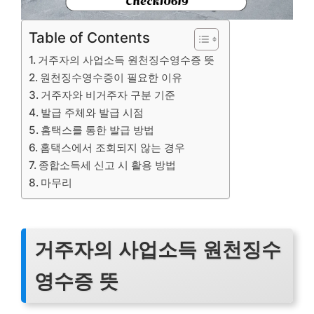
Table of Contents
거주자의 사업소득 원천징수영수증 뜻
원천징수영수증이 필요한 이유
거주자와 비거주자 구분 기준
발급 주체와 발급 시점
홈택스를 통한 발급 방법
홈택스에서 조회되지 않는 경우
종합소득세 신고 시 활용 방법
마무리
거주자의 사업소득 원천징수
영수증 뜻