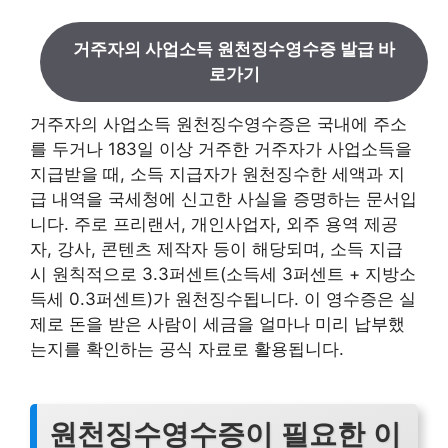
거주자의 사업소득 원천징수영수증 발급 바
로가기
거주자의 사업소득 원천징수영수증은 국내에 주소
를 두거나 183일 이상 거주한 거주자가 사업소득을
지급받을 때, 소득 지급자가 원천징수한 세액과 지
급 내역을 국세청에 신고한 사실을 증명하는 문서입
니다. 주로 프리랜서, 개인사업자, 외주 용역 제공
자, 강사, 콘텐츠 제작자 등이 해당되며, 소득 지급
시 원칙적으로 3.3퍼센트(소득세 3퍼센트 + 지방소
득세 0.3퍼센트)가 원천징수됩니다. 이 영수증은 실
제로 돈을 받은 사람이 세금을 얼마나 미리 납부했
는지를 확인하는 공식 자료로 활용됩니다.
원천징수영수증이 필요한 이