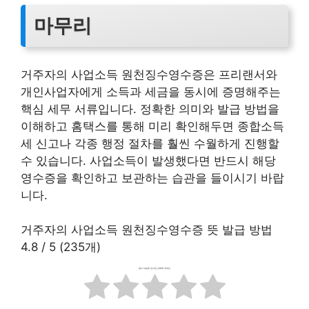
마무리
거주자의 사업소득 원천징수영수증은 프리랜서와
개인사업자에게 소득과 세금을 동시에 증명해주는
핵심 세무 서류입니다. 정확한 의미와 발급 방법을
이해하고 홈택스를 통해 미리 확인해두면 종합소득
세 신고나 각종 행정 절차를 훨씬 수월하게 진행할
수 있습니다. 사업소득이 발생했다면 반드시 해당
영수증을 확인하고 보관하는 습관을 들이시기 바랍
니다.
거주자의 사업소득 원천징수영수증 뜻 발급 방법
4.8
/
5
(
235
개)
글이 마음에 든다면 선택해 주세요