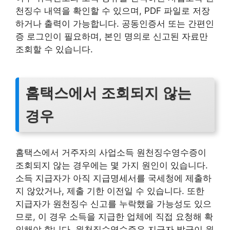
천징수 내역을 확인할 수 있으며, PDF 파일로 저장
하거나 출력이 가능합니다. 공동인증서 또는 간편인
증 로그인이 필요하며, 본인 명의로 신고된 자료만
조회할 수 있습니다.
홈택스에서 조회되지 않는
경우
홈택스에서 거주자의 사업소득 원천징수영수증이
조회되지 않는 경우에는 몇 가지 원인이 있습니다.
소득 지급자가 아직 지급명세서를 국세청에 제출하
지 않았거나, 제출 기한 이전일 수 있습니다. 또한
지급자가 원천징수 신고를 누락했을 가능성도 있으
므로, 이 경우 소득을 지급한 업체에 직접 요청해 확
인해야 합니다. 원천징수영수증은 지급자 발급이 원